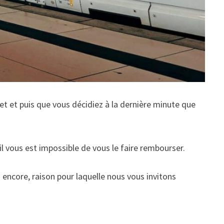
let et puis que vous décidiez à la dernière minute que
il vous est impossible de vous le faire rembourser.
 encore, raison pour laquelle nous vous invitons