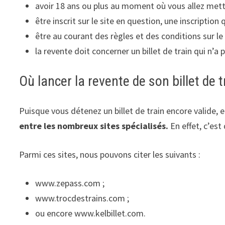
avoir 18 ans ou plus au moment où vous allez mettre 
être inscrit sur le site en question, une inscription
être au courant des règles et des conditions sur le s
la revente doit concerner un billet de train qui n’a p
Où lancer la revente de son billet de t
Puisque vous détenez un billet de train encore valide, e
entre les nombreux sites spécialisés.
En effet, c’est
Parmi ces sites, nous pouvons citer les suivants :
www.zepass.com ;
www.trocdestrains.com ;
ou encore www.kelbillet.com.