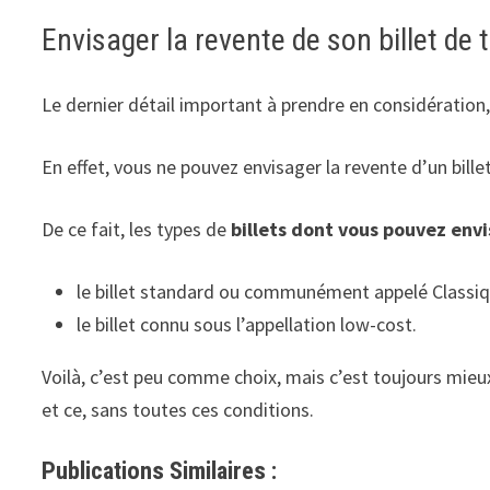
Envisager la revente de son billet de t
Le dernier détail important à prendre en considération
En effet, vous ne pouvez envisager la revente d’un bille
De ce fait, les types de
billets dont vous pouvez envi
le billet standard ou communément appelé Classiq
le billet connu sous l’appellation low-cost.
Voilà, c’est peu comme choix, mais c’est toujours mieux
et ce, sans toutes ces conditions.
Publications Similaires :