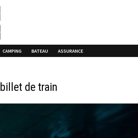
CAMPING
BATEAU
ASSURANCE
billet de train