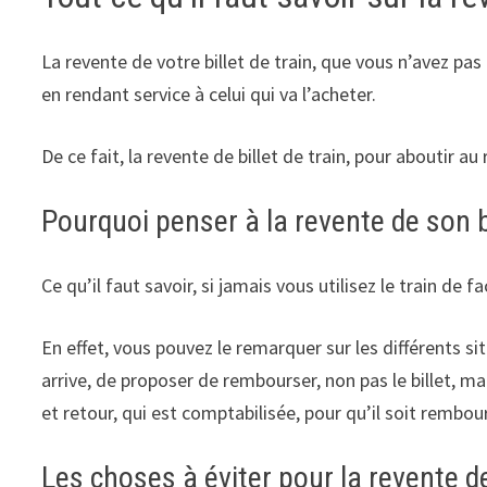
La revente de votre billet de train, que vous n’avez pas
en rendant service à celui qui va l’acheter.
De ce fait, la revente de billet de train, pour aboutir a
Pourquoi penser à la revente de son bi
Ce qu’il faut savoir, si jamais vous utilisez le train de f
En effet, vous pouvez le remarquer sur les différents sit
arrive, de proposer de rembourser, non pas le billet, mais
et retour, qui est comptabilisée, pour qu’il soit rembou
Les choses à éviter pour la revente de