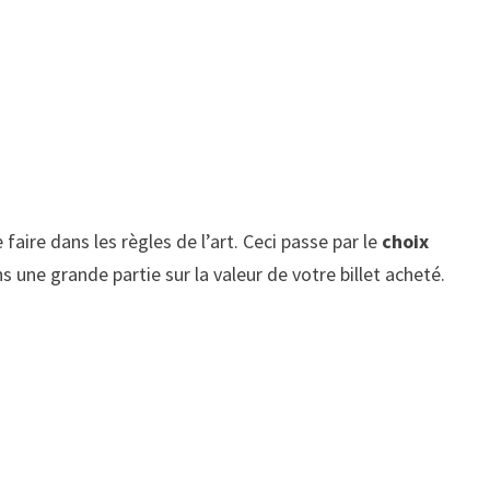
faire dans les règles de l’art. Ceci passe par le
choix
ns une grande partie sur la valeur de votre billet acheté.