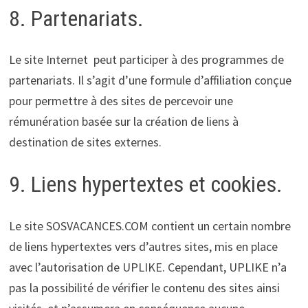
8. Partenariats.
Le site Internet peut participer à des programmes de
partenariats. Il s’agit d’une formule d’affiliation conçue
pour permettre à des sites de percevoir une
rémunération basée sur la création de liens à
destination de sites externes.
9. Liens hypertextes et cookies.
Le site SOSVACANCES.COM contient un certain nombre
de liens hypertextes vers d’autres sites, mis en place
avec l’autorisation de UPLIKE. Cependant, UPLIKE n’a
pas la possibilité de vérifier le contenu des sites ainsi