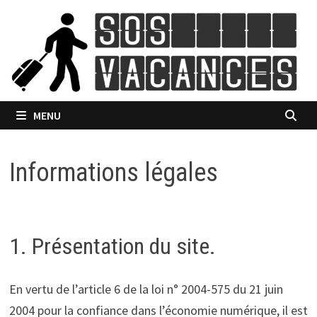
Passer
au
contenu
MENU
Informations légales
1. Présentation du site.
En vertu de l’article 6 de la loi n° 2004-575 du 21 juin
2004 pour la confiance dans l’économie numérique, il est