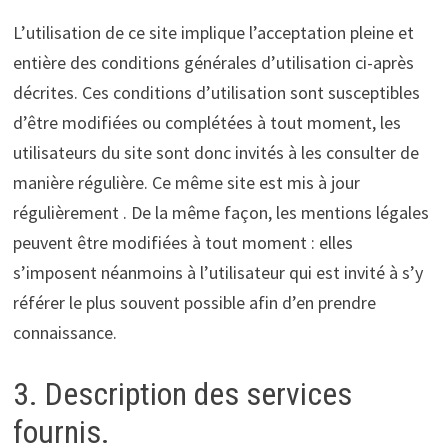
L’utilisation de ce site implique l’acceptation pleine et
entière des conditions générales d’utilisation ci-après
décrites. Ces conditions d’utilisation sont susceptibles
d’être modifiées ou complétées à tout moment, les
utilisateurs du site sont donc invités à les consulter de
manière régulière. Ce même site est mis à jour
régulièrement . De la même façon, les mentions légales
peuvent être modifiées à tout moment : elles
s’imposent néanmoins à l’utilisateur qui est invité à s’y
référer le plus souvent possible afin d’en prendre
connaissance.
3. Description des services
fournis.