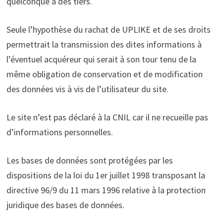
quelconque à des tiers.
Seule l’hypothèse du rachat de UPLIKE et de ses droits
permettrait la transmission des dites informations à
l’éventuel acquéreur qui serait à son tour tenu de la
même obligation de conservation et de modification
des données vis à vis de l’utilisateur du site.
Le site n’est pas déclaré à la CNIL car il ne recueille pas
d’informations personnelles.
Les bases de données sont protégées par les
dispositions de la loi du 1er juillet 1998 transposant la
directive 96/9 du 11 mars 1996 relative à la protection
juridique des bases de données.