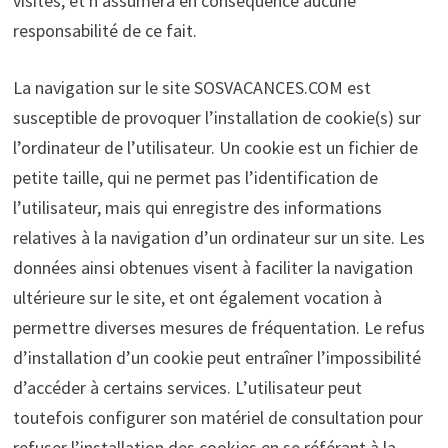
visités, et n’assumera en conséquence aucune
responsabilité de ce fait.
La navigation sur le site SOSVACANCES.COM est
susceptible de provoquer l’installation de cookie(s) sur
l’ordinateur de l’utilisateur. Un cookie est un fichier de
petite taille, qui ne permet pas l’identification de
l’utilisateur, mais qui enregistre des informations
relatives à la navigation d’un ordinateur sur un site. Les
données ainsi obtenues visent à faciliter la navigation
ultérieure sur le site, et ont également vocation à
permettre diverses mesures de fréquentation. Le refus
d’installation d’un cookie peut entraîner l’impossibilité
d’accéder à certains services. L’utilisateur peut
toutefois configurer son matériel de consultation pour
refuser l’installation des cookies en se référant à la