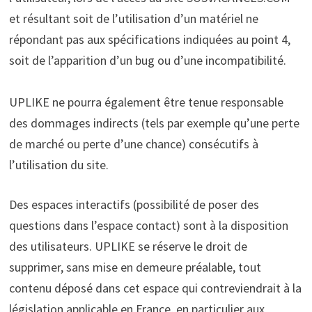
et résultant soit de l’utilisation d’un matériel ne
répondant pas aux spécifications indiquées au point 4,
soit de l’apparition d’un bug ou d’une incompatibilité.
UPLIKE ne pourra également être tenue responsable
des dommages indirects (tels par exemple qu’une perte
de marché ou perte d’une chance) consécutifs à
l’utilisation du site.
Des espaces interactifs (possibilité de poser des
questions dans l’espace contact) sont à la disposition
des utilisateurs. UPLIKE se réserve le droit de
supprimer, sans mise en demeure préalable, tout
contenu déposé dans cet espace qui contreviendrait à la
législation applicable en France, en particulier aux