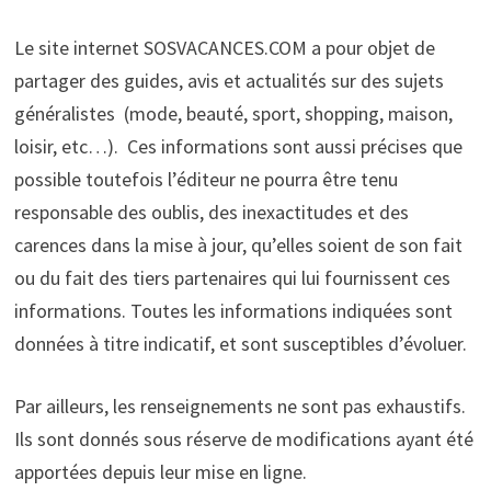
Le site internet SOSVACANCES.COM a pour objet de
partager des guides, avis et actualités sur des sujets
généralistes (mode, beauté, sport, shopping, maison,
loisir, etc…). Ces informations sont aussi précises que
possible toutefois l’éditeur ne pourra être tenu
responsable des oublis, des inexactitudes et des
carences dans la mise à jour, qu’elles soient de son fait
ou du fait des tiers partenaires qui lui fournissent ces
informations. Toutes les informations indiquées sont
données à titre indicatif, et sont susceptibles d’évoluer.
Par ailleurs, les renseignements ne sont pas exhaustifs.
Ils sont donnés sous réserve de modifications ayant été
apportées depuis leur mise en ligne.