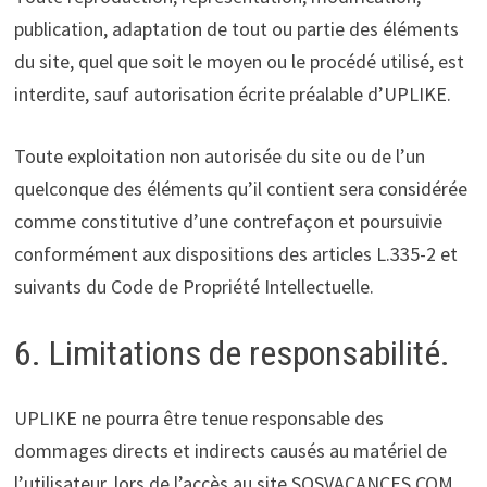
publication, adaptation de tout ou partie des éléments
du site, quel que soit le moyen ou le procédé utilisé, est
interdite, sauf autorisation écrite préalable d’UPLIKE.
Toute exploitation non autorisée du site ou de l’un
quelconque des éléments qu’il contient sera considérée
comme constitutive d’une contrefaçon et poursuivie
conformément aux dispositions des articles L.335-2 et
suivants du Code de Propriété Intellectuelle.
6. Limitations de responsabilité.
UPLIKE ne pourra être tenue responsable des
dommages directs et indirects causés au matériel de
l’utilisateur, lors de l’accès au site SOSVACANCES.COM