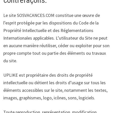
Le site SOSVACANCES.COM constitue une œuvre de
l’esprit protégée par les dispositions du Code de la
Propriété Intellectuelle et des Réglementations
Internationales applicables. L’utilisateur du Site ne peut
en aucune manière réutiliser, céder ou exploiter pour son
propre compte tout ou partie des éléments ou travaux
du site.
UPLIKE est propriétaire des droits de propriété
intellectuelle ou détient les droits d’usage sur tous les
éléments accessibles sur le site, notamment les textes,
images, graphismes, logo, icônes, sons, logiciels.
Toute reproduction, représentation, modification,