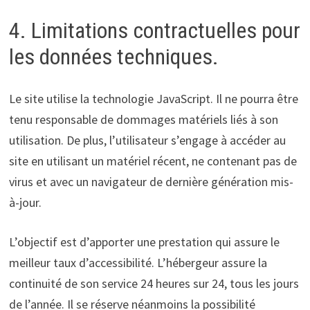
4. Limitations contractuelles pour
les données techniques.
Le site utilise la technologie JavaScript. Il ne pourra être
tenu responsable de dommages matériels liés à son
utilisation. De plus, l’utilisateur s’engage à accéder au
site en utilisant un matériel récent, ne contenant pas de
virus et avec un navigateur de dernière génération mis-
à-jour.
L’objectif est d’apporter une prestation qui assure le
meilleur taux d’accessibilité. L’hébergeur assure la
continuité de son service 24 heures sur 24, tous les jours
de l’année. Il se réserve néanmoins la possibilité