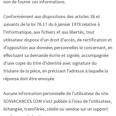
non de fournir ces informations.
Conformément aux dispositions des articles 38 et
suivants de la loi 78-17 du 6 janvier 1978 relative à
l’informatique, aux fichiers et aux libertés, tout
utilisateur dispose d’un droit d’accès, de rectification et
d’opposition aux données personnelles le concernant, en
effectuant sa demande écrite et signée, accompagnée
d’une copie du titre d’identité avec signature du
titulaire de la pièce, en précisant l’adresse à laquelle la
réponse doit être envoyée.
Aucune information personnelle de l’utilisateur du site
SOSVACANCES.COM n’est publiée à l’insu de l’utilisateur,
échangée, transférée, cédée ou vendue sur un support