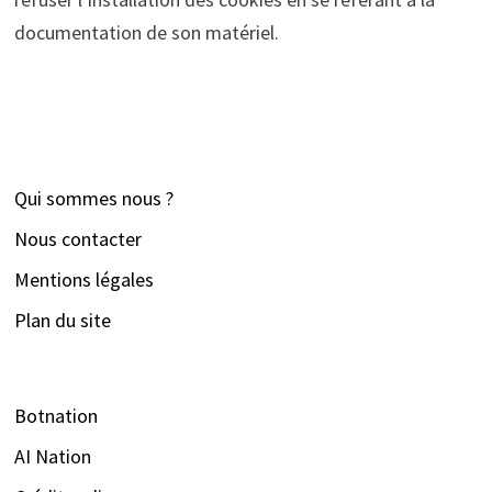
documentation de son matériel.
Qui sommes nous ?
Nous contacter
Mentions légales
Plan du site
Botnation
AI Nation