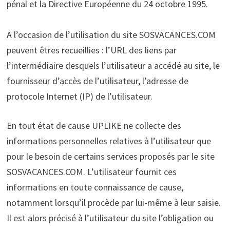
pénal et la Directive Européenne du 24 octobre 1995.
A l’occasion de l’utilisation du site SOSVACANCES.COM
peuvent êtres recueillies : l’URL des liens par
l’intermédiaire desquels l’utilisateur a accédé au site, le
fournisseur d’accès de l’utilisateur, l’adresse de
protocole Internet (IP) de l’utilisateur.
En tout état de cause UPLIKE ne collecte des
informations personnelles relatives à l’utilisateur que
pour le besoin de certains services proposés par le site
SOSVACANCES.COM. L’utilisateur fournit ces
informations en toute connaissance de cause,
notamment lorsqu’il procède par lui-même à leur saisie.
Il est alors précisé à l’utilisateur du site l’obligation ou