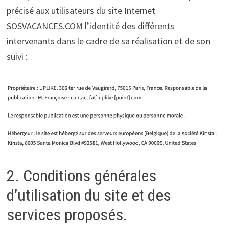
précisé aux utilisateurs du site Internet
SOSVACANCES.COM l’identité des différents
intervenants dans le cadre de sa réalisation et de son
suivi :
2. Conditions générales
d’utilisation du site et des
services proposés.