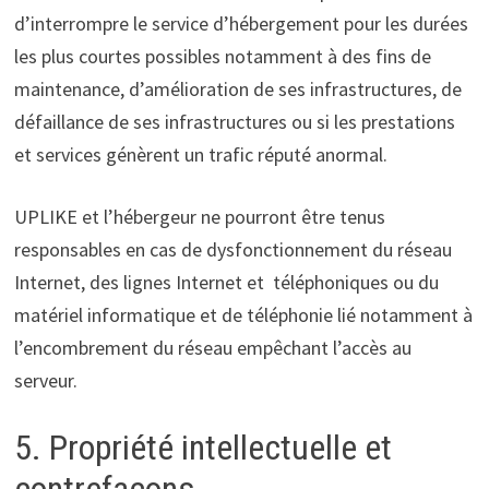
d’interrompre le service d’hébergement pour les durées
les plus courtes possibles notamment à des fins de
maintenance, d’amélioration de ses infrastructures, de
défaillance de ses infrastructures ou si les prestations
et services génèrent un trafic réputé anormal.
UPLIKE et l’hébergeur ne pourront être tenus
responsables en cas de dysfonctionnement du réseau
Internet, des lignes Internet et téléphoniques ou du
matériel informatique et de téléphonie lié notamment à
l’encombrement du réseau empêchant l’accès au
serveur.
5. Propriété intellectuelle et
contrefaçons.