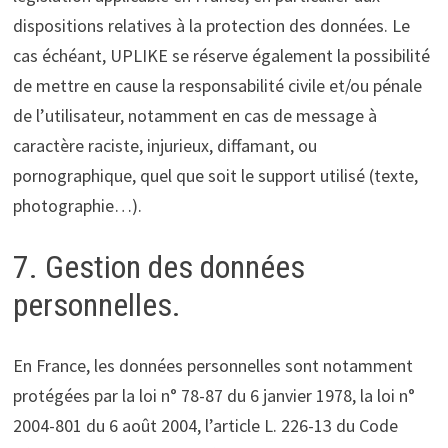
dispositions relatives à la protection des données. Le
cas échéant, UPLIKE se réserve également la possibilité
de mettre en cause la responsabilité civile et/ou pénale
de l’utilisateur, notamment en cas de message à
caractère raciste, injurieux, diffamant, ou
pornographique, quel que soit le support utilisé (texte,
photographie…).
7. Gestion des données
personnelles.
En France, les données personnelles sont notamment
protégées par la loi n° 78-87 du 6 janvier 1978, la loi n°
2004-801 du 6 août 2004, l’article L. 226-13 du Code