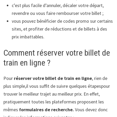
c’est plus facile d’annuler, décaler votre départ,
revendre ou vous faire rembourser votre billet ;
vous pouvez bénéficier de codes promo sur certains
sites, et profiter de réductions et de billets à des
prix imbattables.
Comment réserver votre billet de
train en ligne ?
Pour
réserver votre billet de train en ligne
, rien de
plus simple,il vous suffit de suivre quelques étapespour
trouver le meilleur trajet au meilleur prix. En effet,
pratiquement toutes les plateformes proposent les
mêmes
formulaires de recherche.
Vous devez donc