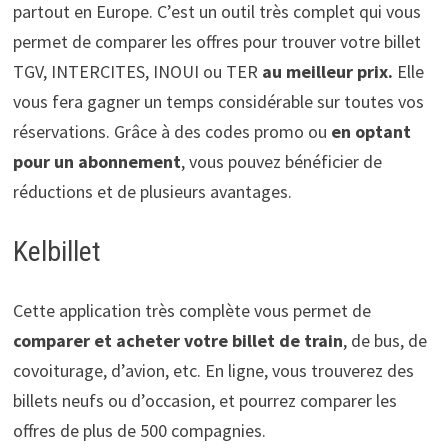
partout en Europe. C’est un outil très complet qui vous
permet de comparer les offres pour trouver votre billet
TGV, INTERCITES, INOUI ou TER
au meilleur prix.
Elle
vous fera gagner un temps considérable sur toutes vos
réservations. Grâce à des codes promo ou
en optant
pour un abonnement
, vous pouvez bénéficier de
réductions et de plusieurs avantages.
Kelbillet
Cette application très complète vous permet de
comparer et acheter votre billet de train
, de bus, de
covoiturage, d’avion, etc. En ligne, vous trouverez des
billets neufs ou d’occasion, et pourrez comparer les
offres de plus de 500 compagnies.