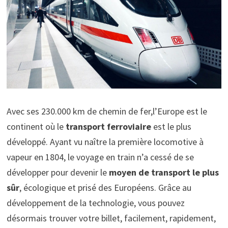
Avec ses 230.000 km de chemin de fer,l’Europe est le
continent où le
transport ferroviaire
est le plus
développé. Ayant vu naître la première locomotive à
vapeur en 1804, le voyage en train n’a cessé de se
développer pour devenir le
moyen de transport le plus
sûr
, écologique et prisé des Européens. Grâce au
développement de la technologie, vous pouvez
désormais trouver votre billet, facilement, rapidement,