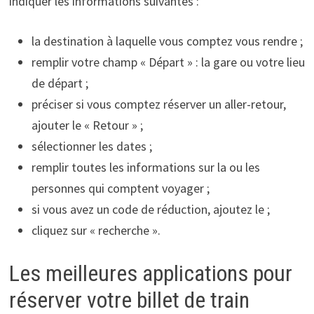
indiquer les informations suivantes :
la destination à laquelle vous comptez vous rendre ;
remplir votre champ « Départ » : la gare ou votre lieu
de départ ;
préciser si vous comptez réserver un aller-retour,
ajouter le « Retour » ;
sélectionner les dates ;
remplir toutes les informations sur la ou les
personnes qui comptent voyager ;
si vous avez un code de réduction, ajoutez le ;
cliquez sur « recherche ».
Les meilleures applications pour
réserver votre billet de train