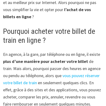
et au meilleur prix sur Internet. Alors pourquoi ne pas
vous simplifier la vie et opter pour
l’achat de vos
billets en ligne
?
Pourquoi acheter votre billet de
train en ligne ?
En agence, à la gare, par téléphone ou en ligne, il existe
plus d’une manière pour acheter votre billet
de
train. Mais alors, pourquoi passer des heures en agence
ou pendu au téléphone, alors que
vous pouvez réserver
votre billet de train
en seulement quelques clics. En
effet, grâce à des sites et des applications, vous pouvez
acheter, comparer les prix, annuler, revendre ou vous
faire rembourser en seulement quelques minutes.