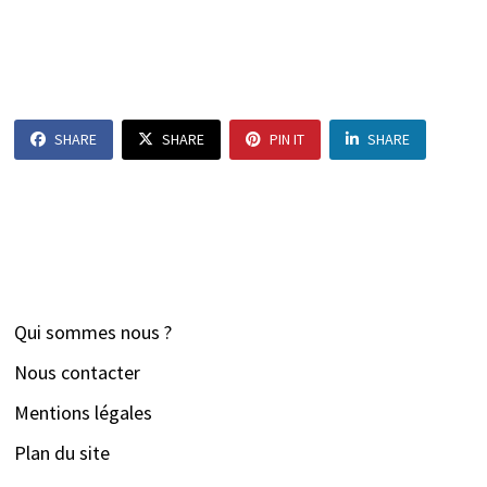
SHARE
SHARE
PIN IT
SHARE
Qui sommes nous ?
Nous contacter
Mentions légales
Plan du site