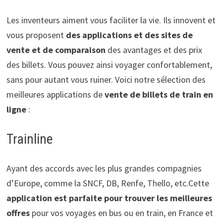
Les inventeurs aiment vous faciliter la vie. Ils innovent et
vous proposent
des applications et des sites de
vente et de comparaison
des avantages et des prix
des billets. Vous pouvez ainsi voyager confortablement,
sans pour autant vous ruiner. Voici notre sélection des
meilleures applications de
vente de billets de train en
ligne
:
Trainline
Ayant des accords avec les plus grandes compagnies
d’Europe, comme la SNCF, DB, Renfe, Thello, etc.Cette
application est parfaite pour trouver les meilleures
offres
pour vos voyages en bus ou en train, en France et