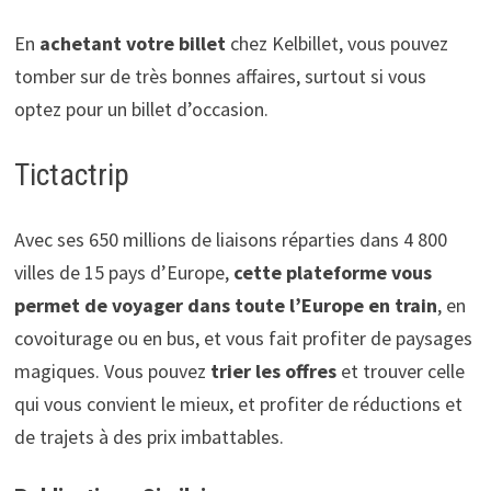
En
achetant votre billet
chez Kelbillet, vous pouvez
tomber sur de très bonnes affaires, surtout si vous
optez pour un billet d’occasion.
Tictactrip
Avec ses 650 millions de liaisons réparties dans 4 800
villes de 15 pays d’Europe,
cette plateforme vous
permet de voyager dans toute l’Europe en train
, en
covoiturage ou en bus, et vous fait profiter de paysages
magiques. Vous pouvez
trier les offres
et trouver celle
qui vous convient le mieux, et profiter de réductions et
de trajets à des prix imbattables.