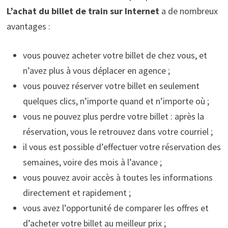
L’achat du billet de train sur Internet
a de nombreux
avantages :
vous pouvez acheter votre billet de chez vous, et
n’avez plus à vous déplacer en agence ;
vous pouvez réserver votre billet en seulement
quelques clics, n’importe quand et n’importe où ;
vous ne pouvez plus perdre votre billet : après la
réservation, vous le retrouvez dans votre courriel ;
il vous est possible d’effectuer votre réservation des
semaines, voire des mois à l’avance ;
vous pouvez avoir accès à toutes les informations
directement et rapidement ;
vous avez l’opportunité de comparer les offres et
d’acheter votre billet au meilleur prix ;