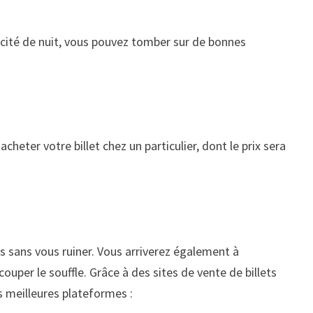
ercité de nuit, vous pouvez tomber sur de bonnes
acheter votre billet chez un particulier, dont le prix sera
nts sans vous ruiner. Vous arriverez également à
ouper le souffle. Grâce à des sites de vente de billets
es meilleures plateformes :