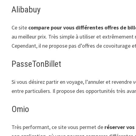
Alibabuy
Ce site
compare pour vous différentes offres de bill
au meilleur prix. Très simple à utiliser et extrêmement r
Cependant, il ne propose pas d’offres de covoiturage et
PasseTonBillet
Si vous désirez partir en voyage, l’annuler et revendre vo
entre particuliers. Il propose des opportunités très av
Omio
Très performant, ce site vous permet de
réserver vos 