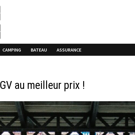
CAMPING
BATEAU
ASSURANCE
TGV au meilleur prix !