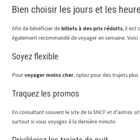
Bien choisir les jours et les heu
Afin de bénéficier de
billets à des prix réduits
, il es
également recommandé de voyager en semaine. Voici
Soyez flexible
Pour
voyager moins cher
, optez pour des trajets plus 
Traquez les promos
En consultant souvent le site de la SNCF et d’autres si
surtout si vous voyagez à la dernière minute.