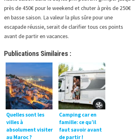
près de 450€ pour le weekend et chuter à près de 250€
en basse saison. La valeur la plus sûre pour une
escapade réussie, serait de clarifier tous ces points
avant de partir en vacances.
Publications Similaires :
Quelles sont les
Camping car en
villes à
famille: ce qu’il
absolument visiter
faut savoir avant
au Maroc ?
de partir !