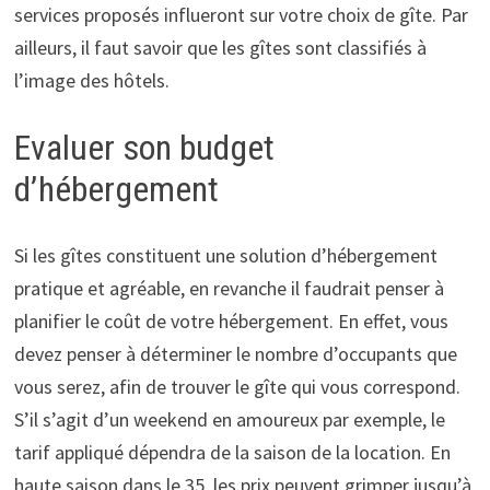
services proposés influeront sur votre choix de gîte. Par
ailleurs, il faut savoir que les gîtes sont classifiés à
l’image des hôtels.
Evaluer son budget
d’hébergement
Si les gîtes constituent une solution d’hébergement
pratique et agréable, en revanche il faudrait penser à
planifier le coût de votre hébergement. En effet, vous
devez penser à déterminer le nombre d’occupants que
vous serez, afin de trouver le gîte qui vous correspond.
S’il s’agit d’un weekend en amoureux par exemple, le
tarif appliqué dépendra de la saison de la location. En
haute saison dans le 35, les prix peuvent grimper jusqu’à