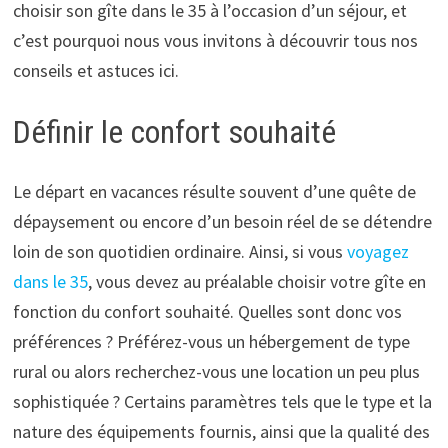
choisir son gîte dans le 35 à l’occasion d’un séjour, et
c’est pourquoi nous vous invitons à découvrir tous nos
conseils et astuces ici.
Définir le confort souhaité
Le départ en vacances résulte souvent d’une quête de
dépaysement ou encore d’un besoin réel de se détendre
loin de son quotidien ordinaire. Ainsi, si vous
voyagez
dans le 35
, vous devez au préalable choisir votre gîte en
fonction du confort souhaité. Quelles sont donc vos
préférences ? Préférez-vous un hébergement de type
rural ou alors recherchez-vous une location un peu plus
sophistiquée ? Certains paramètres tels que le type et la
nature des équipements fournis, ainsi que la qualité des