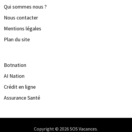
Qui sommes nous ?
Nous contacter
Mentions légales
Plan du site
Botnation
AI Nation
Crédit en ligne
Assurance Santé
Copyright © 2026
SOS Vacances
.