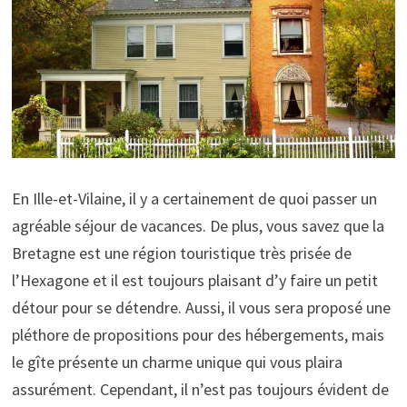
En Ille-et-Vilaine, il y a certainement de quoi passer un
agréable séjour de vacances. De plus, vous savez que la
Bretagne est une région touristique très prisée de
l’Hexagone et il est toujours plaisant d’y faire un petit
détour pour se détendre. Aussi, il vous sera proposé une
pléthore de propositions pour des hébergements, mais
le gîte présente un charme unique qui vous plaira
assurément. Cependant, il n’est pas toujours évident de