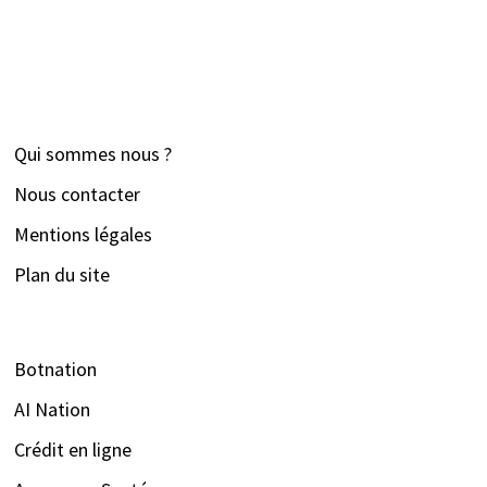
Qui sommes nous ?
Nous contacter
Mentions légales
Plan du site
Botnation
AI Nation
Crédit en ligne