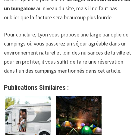
un bungalow
au niveau du site, mais il ne faut pas
oublier que la facture sera beaucoup plus lourde.
Pour conclure, Lyon vous propose une large panoplie de
campings où vous passerez un séjour agréable dans un
environnement naturel et loin des nuisances de la ville et
pour en profiter, il vous suffit de faire une réservation
dans l’un des campings mentionnés dans cet article.
Publications Similaires :