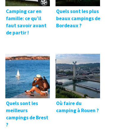
Camping car en
Quels sont les plus
famille: ce qu’il
beaux campings de
faut savoir avant
Bordeaux ?
de partir !
Quels sont les
Où faire du
meilleurs
camping à Rouen ?
campings de Brest
?