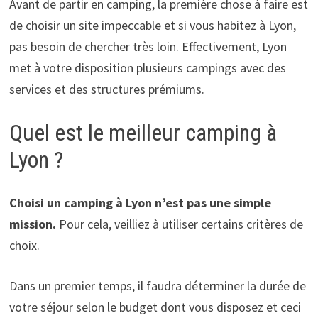
Avant de partir en camping, la première chose à faire est
de choisir un site impeccable et si vous habitez à Lyon,
pas besoin de chercher très loin. Effectivement, Lyon
met à votre disposition plusieurs campings avec des
services et des structures prémiums.
Quel est le meilleur camping à
Lyon ?
Choisi un camping à Lyon n’est pas une simple
mission.
Pour cela, veilliez à utiliser certains critères de
choix.
Dans un premier temps, il faudra déterminer la durée de
votre séjour selon le budget dont vous disposez et ceci