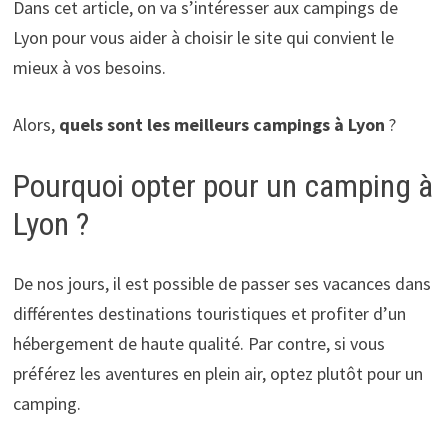
Dans cet article, on va s’intéresser aux campings de
Lyon pour vous aider à choisir le site qui convient le
mieux à vos besoins.
Alors,
quels sont les meilleurs campings à Lyon
?
Pourquoi opter pour un camping à
Lyon ?
De nos jours, il est possible de passer ses vacances dans
différentes destinations touristiques et profiter d’un
hébergement de haute qualité. Par contre, si vous
préférez les aventures en plein air, optez plutôt pour un
camping.