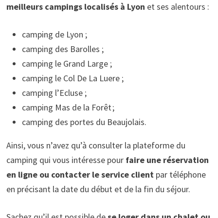
meilleurs campings localisés à Lyon
et ses alentours :
camping de Lyon ;
camping des Barolles ;
camping le Grand Large ;
camping le Col De La Luere ;
camping l’Ecluse ;
camping Mas de la Forêt ;
camping des portes du Beaujolais.
Ainsi, vous n’avez qu’à consulter la plateforme du
camping qui vous intéresse pour
faire une réservation
en ligne ou contacter le service client
par téléphone
en précisant la date du début et de la fin du séjour.
Sachez qu’il est possible de
se loger dans un chalet ou