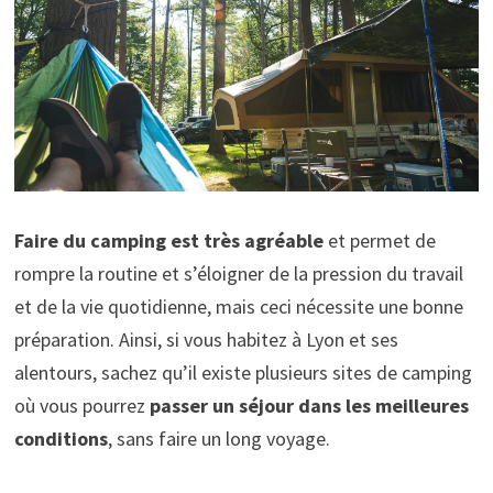
Faire du camping est très agréable
et permet de
rompre la routine et s’éloigner de la pression du travail
et de la vie quotidienne, mais ceci nécessite une bonne
préparation. Ainsi, si vous habitez à Lyon et ses
alentours, sachez qu’il existe plusieurs sites de camping
où vous pourrez
passer un séjour dans les meilleures
conditions
, sans faire un long voyage.