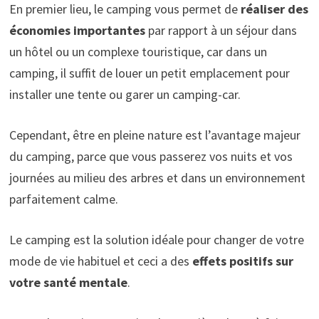
En premier lieu, le camping vous permet de
réaliser des
économies importantes
par rapport à un séjour dans
un hôtel ou un complexe touristique, car dans un
camping, il suffit de louer un petit emplacement pour
installer une tente ou garer un camping-car.
Cependant, être en pleine nature est l’avantage majeur
du camping, parce que vous passerez vos nuits et vos
journées au milieu des arbres et dans un environnement
parfaitement calme.
Le camping est la solution idéale pour changer de votre
mode de vie habituel et ceci a des
effets positifs sur
votre santé mentale
.