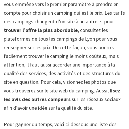
vous emmène vers le premier paramètre à prendre en
compte pour choisir un camping qui est le prix. Les tarifs
des campings changent d’un site à un autre et pour
trouver l’offre la plus abordable
, consultez les
plateformes de tous les campings de Lyon pour vous
renseigner sur les prix. De cette façon, vous pourrez
facilement trouver le camping le moins coûteux, mais
attention, il faut aussi accorder une importance à la
qualité des services, des activités et des structures du
site en question. Pour cela, visionnez les photos que
vous trouverez sur le site web du camping. Aussi,
lisez
les avis des autres campeurs
sur les réseaux sociaux
afin d’avoir une idée sur la qualité du site.
Pour gagner du temps, voici ci-dessous une liste des