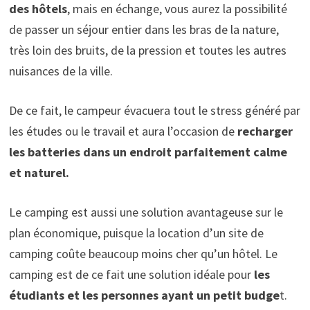
des hôtels
, mais en échange, vous aurez la possibilité
de passer un séjour entier dans les bras de la nature,
très loin des bruits, de la pression et toutes les autres
nuisances de la ville.
De ce fait, le campeur évacuera tout le stress généré par
les études ou le travail et aura l’occasion de
recharger
les batteries dans un endroit parfaitement calme
et naturel.
Le camping est aussi une solution avantageuse sur le
plan économique, puisque la location d’un site de
camping coûte beaucoup moins cher qu’un hôtel. Le
camping est de ce fait une solution idéale pour
les
étudiants et les personnes ayant un petit budge
t.