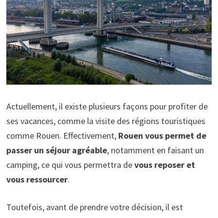
Actuellement, il existe plusieurs façons pour profiter de
ses vacances, comme la visite des régions touristiques
comme Rouen. Effectivement,
Rouen vous permet de
passer un séjour agréable
, notamment en faisant un
camping, ce qui vous permettra de
vous reposer et
vous ressourcer
.
Toutefois, avant de prendre votre décision, il est