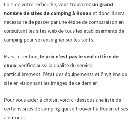
Lors de votre recherche, vous trouverez
un grand
nombre de sites de camping à Rouen
et donc, il sera
nécessaire de passer par une étape de comparaison en
consultant les sites web de tous les établissements de
camping pour se renseigner sur les tarifs.
Mais, attention,
le prix n’est pas le seul critère de
choix
, vérifiez aussi la qualité du service,
particulièrement, l’état des équipements et l’hygiène du
site en visionnant les images de ce dernier.
Pour vous aider à choisir, voici ci-dessous une liste de
certains sites de camping qui se trouvent à Rouen et ses
alentours :