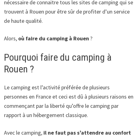
nécessaire de connaitre tous les sites de camping qui se
trouvent à Rouen pour être sûr de profiter d’un service
de haute qualité.
Alors,
où faire du camping à Rouen
?
Pourquoi faire du camping à
Rouen ?
Le camping est l’activité préférée de plusieurs
personnes en France et ceci est dû à plusieurs raisons en
commençant par la liberté qu’offre le camping par
rapport à un hébergement classique.
Avec le camping,
il ne faut pas s’attendre au confort