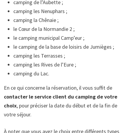
camping de l’Aubette ;
camping les Nenuphars ;
camping la Chênaie ;
le Cœur de la Normandie 2 ;
le camping municipal Camp’eur ;
le camping de la base de loisirs de Jumièges ;
camping les Terrasses ;
camping les Rives de l’Eure ;
camping du Lac.
En ce qui concerne la réservation, il vous suffit de
contacter le service client du camping de votre
choix
, pour préciser la date du début et de la fin de
votre séjour.
À noter que vous avez le choix entre différents types