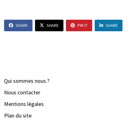
SHARE
SHARE
PIN IT
SHARE
Qui sommes nous ?
Nous contacter
Mentions légales
Plan du site