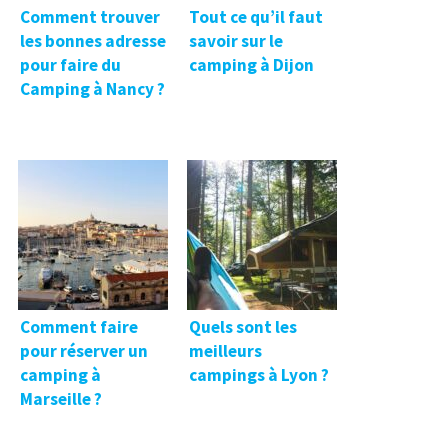
Comment trouver
Tout ce qu’il faut
les bonnes adresse
savoir sur le
pour faire du
camping à Dijon
Camping à Nancy ?
Comment faire
Quels sont les
pour réserver un
meilleurs
camping à
campings à Lyon ?
Marseille ?