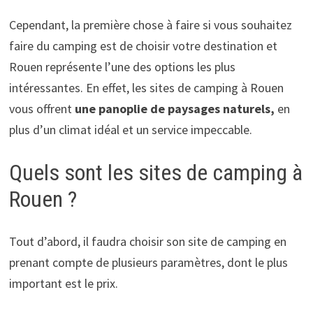
Cependant, la première chose à faire si vous souhaitez
faire du camping est de choisir votre destination et
Rouen représente l’une des options les plus
intéressantes. En effet, les sites de camping à Rouen
vous offrent
une panoplie de paysages naturels,
en
plus d’un climat idéal et un service impeccable.
Quels sont les sites de camping à
Rouen ?
Tout d’abord, il faudra choisir son site de camping en
prenant compte de plusieurs paramètres, dont le plus
important est le prix.