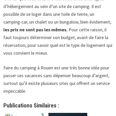
d’hébergement au sein d’un site de camping. Il est
possible de se loger dans une toile de tente, un
camping-car, un chalet ou un bungalow, bien évidement,
les prix ne sont pas les mêmes.
Pour cette raison, il
faut toujours déterminer son budget, avant de faire la
réservation, pour savoir quel est le type de logement qui
vous convient le mieux.
Faire du camping à Rouen est une très bonne idée pour
passer ses vacances sans dépenser beaucoup d’argent,
surtout qu’il existe plusieurs sites qui offrent un service
impeccable.
Publications Similaires :