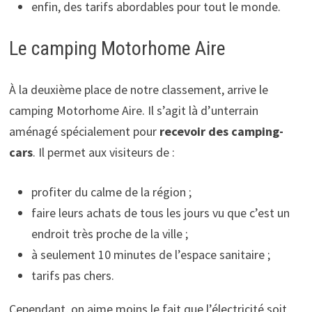
enfin, des tarifs abordables pour tout le monde.
Le camping Motorhome Aire
À la deuxième place de notre classement, arrive le
camping Motorhome Aire. Il s’agit là d’unterrain
aménagé spécialement pour
recevoir des camping-
cars
. Il permet aux visiteurs de :
profiter du calme de la région ;
faire leurs achats de tous les jours vu que c’est un
endroit très proche de la ville ;
à seulement 10 minutes de l’espace sanitaire ;
tarifs pas chers.
Cependant, on aime moins le fait que l’électricité soit