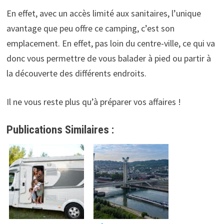
En effet, avec un accès limité aux sanitaires, l’unique
avantage que peu offre ce camping, c’est son
emplacement. En effet, pas loin du centre-ville, ce qui va
donc vous permettre de vous balader à pied ou partir à
la découverte des différents endroits.
Il ne vous reste plus qu’à préparer vos affaires !
Publications Similaires :