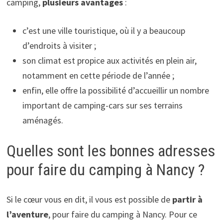
camping,
plusieurs avantages
:
c’est une ville touristique, où il y a beaucoup
d’endroits à visiter ;
son climat est propice aux activités en plein air,
notamment en cette période de l’année ;
enfin, elle offre la possibilité d’accueillir un nombre
important de camping-cars sur ses terrains
aménagés.
Quelles sont les bonnes adresses
pour faire du camping à Nancy ?
Si le cœur vous en dit, il vous est possible de
partir à
l’aventure
, pour faire du camping à Nancy. Pour ce