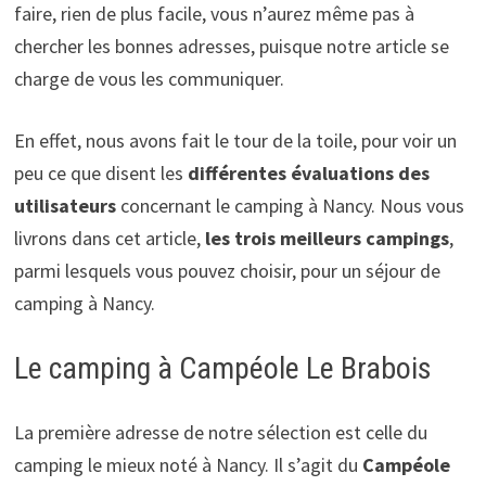
faire, rien de plus facile, vous n’aurez même pas à
chercher les bonnes adresses, puisque notre article se
charge de vous les communiquer.
En effet, nous avons fait le tour de la toile, pour voir un
peu ce que disent les
différentes évaluations des
utilisateurs
concernant le camping à Nancy. Nous vous
livrons dans cet article,
les trois meilleurs campings
,
parmi lesquels vous pouvez choisir, pour un séjour de
camping à Nancy.
Le camping à Campéole Le Brabois
La première adresse de notre sélection est celle du
camping le mieux noté à Nancy. Il s’agit du
Campéole