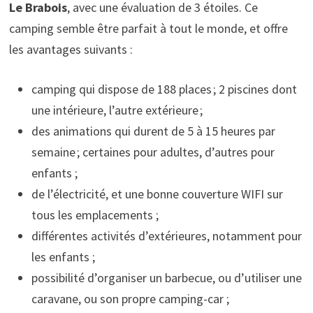
Le Brabois
, avec une évaluation de 3 étoiles. Ce
camping semble être parfait à tout le monde, et offre
les avantages suivants :
camping qui dispose de 188 places ; 2 piscines dont
une intérieure, l’autre extérieure ;
des animations qui durent de 5 à 15 heures par
semaine ; certaines pour adultes, d’autres pour
enfants ;
de l’électricité, et une bonne couverture WIFI sur
tous les emplacements ;
différentes activités d’extérieures, notamment pour
les enfants ;
possibilité d’organiser un barbecue, ou d’utiliser une
caravane, ou son propre camping-car ;