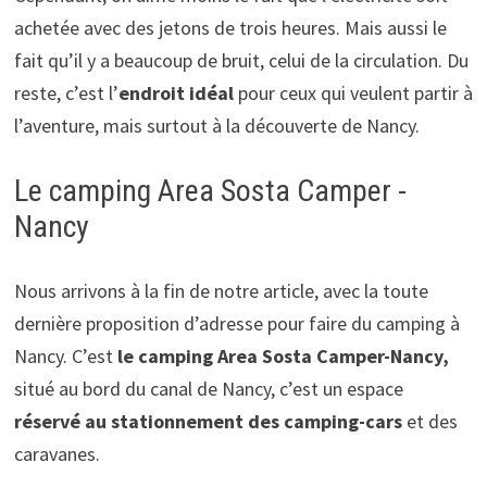
achetée avec des jetons de trois heures. Mais aussi le
fait qu’il y a beaucoup de bruit, celui de la circulation. Du
reste, c’est l’
endroit idéal
pour ceux qui veulent partir à
l’aventure, mais surtout à la découverte de Nancy.
Le camping Area Sosta Camper -
Nancy
Nous arrivons à la fin de notre article, avec la toute
dernière proposition d’adresse pour faire du camping à
Nancy. C’est
le camping Area Sosta Camper-Nancy,
situé au bord du canal de Nancy, c’est un espace
réservé au stationnement des c
amping-cars
et des
caravanes.