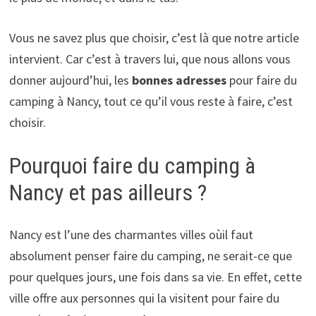
Vous ne savez plus que choisir, c’est là que notre article
intervient. Car c’est à travers lui, que nous allons vous
donner aujourd’hui, les
bonnes adresses
pour faire du
camping à Nancy, tout ce qu’il vous reste à faire, c’est
choisir.
Pourquoi faire du camping à
Nancy et pas ailleurs ?
Nancy est l’une des charmantes villes oùil faut
absolument penser faire du camping, ne serait-ce que
pour quelques jours, une fois dans sa vie. En effet, cette
ville offre aux personnes qui la visitent pour faire du