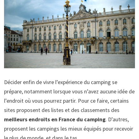
Décider enfin de vivre l’expérience du camping se
prépare, notamment lorsque vous n’avez aucune idée de
l’endroit où vous pourrez partir. Pour ce faire, certains
sites proposent des listes et des classements des
meilleurs endroits en France du camping
. D’autres,
proposent les campings les mieux équipés pour recevoir
le plus de monde, et dans le tas.