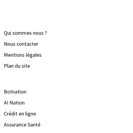
Qui sommes nous ?
Nous contacter
Mentions légales
Plan du site
Botnation
AI Nation
Crédit en ligne
Assurance Santé