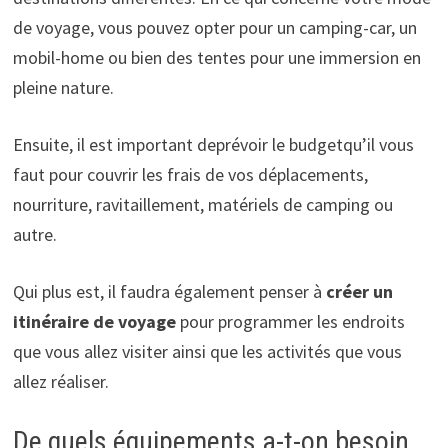
de voyage, vous pouvez opter pour un camping-car, un
mobil-home ou bien des tentes pour une immersion en
pleine nature.
Ensuite, il est important deprévoir le budgetqu’il vous
faut pour couvrir les frais de vos déplacements,
nourriture, ravitaillement, matériels de camping ou
autre.
Qui plus est, il faudra également penser à
créer un
itinéraire de voyage
pour programmer les endroits
que vous allez visiter ainsi que les activités que vous
allez réaliser.
De quels équipements a-t-on besoin