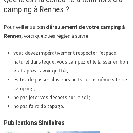
camping à Rennes ?
Pour veiller au bon
déroulement de votre camping à
Rennes
, voici quelques règles à suivre :
vous devez impérativement respecter l’espace
naturel dans lequel vous campez et le laisser en bon
état après l’avoir quitté ;
évitez de passer plusieurs nuits sur le même site de
camping ;
ne pas jeter vos déchets sur le sol ;
ne pas faire de tapage.
Publications Similaires :