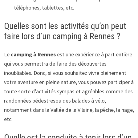
téléphones, tablettes, etc.
Quelles sont les activités qu’on peut
faire lors d’un camping à Rennes ?
Le
camping à Rennes
est une expérience à part entière
qui vous permettra de faire des découvertes
inoubliables. Donc, si vous souhaitez vivre pleinement
votre aventure en pleine nature, vous pouvez participer à
toute sorte d’activités sympas et agréables comme des
randonnées pédestresou des balades à vélo,
notamment dans la Vallée de la Vilaine, la pêche, la nage,
etc.
Quelle est la conduite à tenir lors d’un