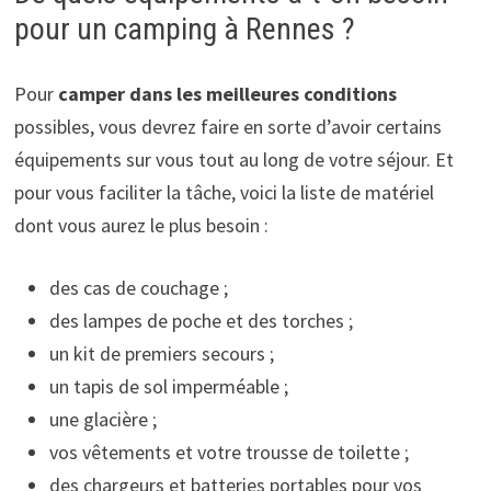
pour un camping à Rennes ?
Pour
camper dans les meilleures conditions
possibles, vous devrez faire en sorte d’avoir certains
équipements sur vous tout au long de votre séjour. Et
pour vous faciliter la tâche, voici la liste de matériel
dont vous aurez le plus besoin :
des cas de couchage ;
des lampes de poche et des torches ;
un kit de premiers secours ;
un tapis de sol imperméable ;
une glacière ;
vos vêtements et votre trousse de toilette ;
des chargeurs et batteries portables pour vos