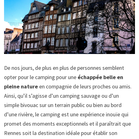
De nos jours, de plus en plus de personnes semblent
opter pour le camping pour une
échappée belle en
pleine nature
en compagnie de leurs proches ou amis.
Ainsi, qu’il s’agisse d’un camping sauvage ou d’un
simple bivouac sur un terrain public ou bien au bord
d’une rivière, le camping est une expérience inouïe qui
promet des moments exceptionnels et il paraîtrait que
Rennes soit la destination idéale pour établir son