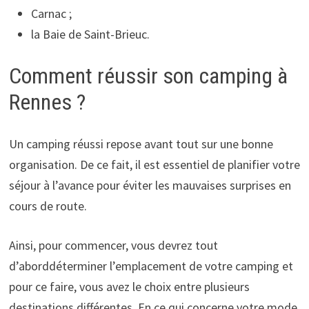
Carnac ;
la Baie de Saint-Brieuc.
Comment réussir son camping à
Rennes ?
Un camping réussi repose avant tout sur une bonne
organisation. De ce fait, il est essentiel de planifier votre
séjour à l’avance pour éviter les mauvaises surprises en
cours de route.
Ainsi, pour commencer, vous devrez tout
d’aborddéterminer l’emplacement de votre camping et
pour ce faire, vous avez le choix entre plusieurs
destinations différentes. En ce qui concerne votre mode