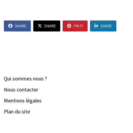
SHARE
SHARE
PIN IT
SHARE
Qui sommes nous ?
Nous contacter
Mentions légales
Plan du site