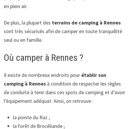
en plein air.
De plus, la plupart des
terrains de camping à Rennes
sont très sécurisés afin de camper en toute tranquillité
seul ou en famille.
Où camper à Rennes ?
Il existe de nombreux endroits pour
établir son
camping à Rennes
à condition de respecter les règles
de conduite à tenir dans ces spots de camping et d’avoir
l’équipement adéquat. Ainsi, on retrouve :
la pointe du Raz ;
la forêt de Brocéliande ;