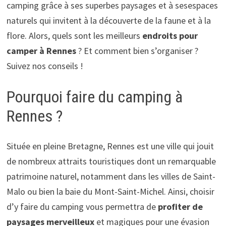
camping grâce à ses superbes paysages et à sesespaces
naturels qui invitent à la découverte de la faune et à la
flore. Alors, quels sont les meilleurs
endroits pour
camper à Rennes
? Et comment bien s’organiser ?
Suivez nos conseils !
Pourquoi faire du camping à
Rennes ?
Située en pleine Bretagne, Rennes est une ville qui jouit
de nombreux attraits touristiques dont un remarquable
patrimoine naturel, notamment dans les villes de Saint-
Malo ou bien la baie du Mont-Saint-Michel. Ainsi, choisir
d’y faire du camping vous permettra de
profiter de
paysages merveilleux
et magiques pour une évasion