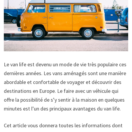
Le van life est devenu un mode de vie très populaire ces
dernières années. Les vans aménagés sont une manière
abordable et confortable de voyager et découvrir des
destinations en Europe. Le faire avec un véhicule qui
offre la possibilité de s’y sentir à la maison en quelques
minutes est l’un des principaux avantages du van life.
Cet article vous donnera toutes les informations dont