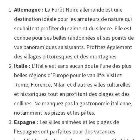
Allemagne :
La Forêt Noire allemande est une
destination idéale pour les amateurs de nature qui
souhaitent profiter du calme et du silence. Elle est
connue pour ses belles randonnées et ses points de
vue panoramiques saisissants. Profitez également
des villages pittoresques et des montagnes.
Italie :
L’Italie est sans aucun doute l’une des plus
belles régions d’Europe pour le van life. Visitez
Rome, Florence, Milan et d’autres villes culturelles
et historiques tout en profitant des plages et des
collines. Ne manquez pas la gastronomie italienne,
notamment les pizzas et les pâtes.
Espagne :
Les villes animées et les plages de
l’Espagne sont parfaites pour des vacances