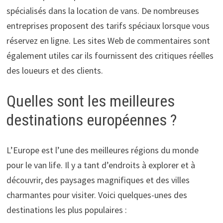
spécialisés dans la location de vans. De nombreuses
entreprises proposent des tarifs spéciaux lorsque vous
réservez en ligne. Les sites Web de commentaires sont
également utiles car ils fournissent des critiques réelles
des loueurs et des clients.
Quelles sont les meilleures
destinations européennes ?
L’Europe est l’une des meilleures régions du monde
pour le van life. Il y a tant d’endroits à explorer et à
découvrir, des paysages magnifiques et des villes
charmantes pour visiter. Voici quelques-unes des
destinations les plus populaires :