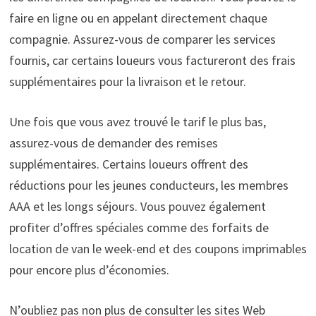
faire en ligne ou en appelant directement chaque
compagnie. Assurez-vous de comparer les services
fournis, car certains loueurs vous factureront des frais
supplémentaires pour la livraison et le retour.
Une fois que vous avez trouvé le tarif le plus bas,
assurez-vous de demander des remises
supplémentaires. Certains loueurs offrent des
réductions pour les jeunes conducteurs, les membres
AAA et les longs séjours. Vous pouvez également
profiter d’offres spéciales comme des forfaits de
location de van le week-end et des coupons imprimables
pour encore plus d’économies.
N’oubliez pas non plus de consulter les sites Web