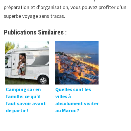
préparation et d’organisation, vous pouvez profiter d’un
superbe voyage sans tracas.
Publications Similaires :
Camping car en
Quelles sont les
famille: ce qu’il
villes à
faut savoir avant
absolument visiter
de partir !
au Maroc ?