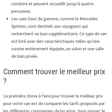
conduire et peuvent accueillir jusqu’à quatre
personnes.
Les vans haut de gamme, comme le Mercedes
Sprinter, sont destinés aux voyageurs qui
recherchent un luxe supplémentaire. Ce type de van
est livré avec des caractéristiques telles qu’une
cuisine entièrement équipée, un salon et une salle
de bain privée.
Comment trouver le meilleur prix
?
La première chose à faire pour trouver le meilleur prix
pour votre van est de comparer les tarifs proposés par
les différentes compagnies de location. Vous pouvez le