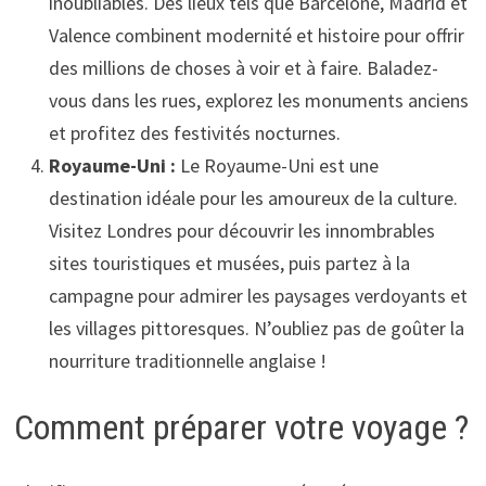
inoubliables. Des lieux tels que Barcelone, Madrid et
Valence combinent modernité et histoire pour offrir
des millions de choses à voir et à faire. Baladez-
vous dans les rues, explorez les monuments anciens
et profitez des festivités nocturnes.
Royaume-Uni :
Le Royaume-Uni est une
destination idéale pour les amoureux de la culture.
Visitez Londres pour découvrir les innombrables
sites touristiques et musées, puis partez à la
campagne pour admirer les paysages verdoyants et
les villages pittoresques. N’oubliez pas de goûter la
nourriture traditionnelle anglaise !
Comment préparer votre voyage ?