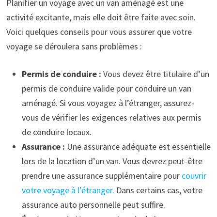
Planifier un voyage avec un van aménagé est une
activité excitante, mais elle doit être faite avec soin.
Voici quelques conseils pour vous assurer que votre
voyage se déroulera sans problèmes :
Permis de conduire :
Vous devez être titulaire d’un
permis de conduire valide pour conduire un van
aménagé. Si vous voyagez à l’étranger, assurez-
vous de vérifier les exigences relatives aux permis
de conduire locaux.
Assurance :
Une assurance adéquate est essentielle
lors de la location d’un van. Vous devrez peut-être
prendre une assurance supplémentaire pour
couvrir
votre voyage à l’étranger.
Dans certains cas, votre
assurance auto personnelle peut suffire.