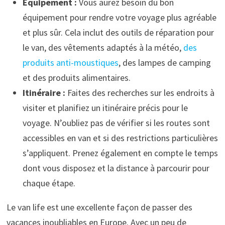
Équipement :
Vous aurez besoin du bon
équipement pour rendre votre voyage plus agréable
et plus sûr. Cela inclut des outils de réparation pour
le van, des vêtements adaptés à la météo,
des
produits anti-moustiques
, des lampes de camping
et des produits alimentaires.
Itinéraire :
Faites des recherches sur les endroits à
visiter et planifiez un itinéraire précis pour le
voyage. N’oubliez pas de vérifier si les routes sont
accessibles en van et si des restrictions particulières
s’appliquent. Prenez également en compte le temps
dont vous disposez et la distance à parcourir pour
chaque étape.
Le van life est une excellente façon de passer des
vacances inoubliables en Europe. Avec un peu de