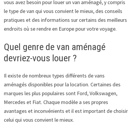
vous avez besoin pour louer un van aménagé, y compris
le type de van qui vous convient le mieux, des conseils
pratiques et des informations sur certains des meilleurs
endroits où se rendre en Europe pour votre voyage.
Quel genre de van aménagé
devriez-vous louer ?
Il existe de nombreux types différents de vans
aménagés disponibles pour la location. Certaines des
marques les plus populaires sont Ford, Volkswagen,
Mercedes et Fiat. Chaque modèle a ses propres
avantages et inconvénients et il est important de choisir
celui qui vous convient le mieux.