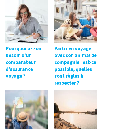
Pourquoi a-t-on
Partir en voyage
besoin d’un
avec son animal de
comparateur
compagnie : est-ce
d’assurance
possible, quelles
voyage ?
sont règles à
respecter ?