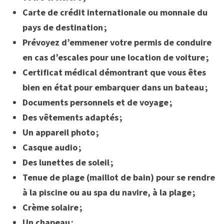
Carte de crédit internationale ou monnaie du
pays de destination ;
Prévoyez d’emmener votre permis de conduire
en cas d’escales pour une location de voiture ;
Certificat médical démontrant que vous êtes
bien en état pour embarquer dans un bateau ;
Documents personnels et de voyage ;
Des vêtements adaptés ;
Un appareil photo ;
Casque audio ;
Des lunettes de soleil ;
Tenue de plage (maillot de bain) pour se rendre
à la piscine ou au spa du navire, à la plage ;
Crème solaire ;
Un chapeau ;