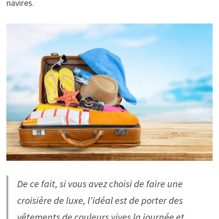
navires.
De ce fait, si vous avez choisi de faire une
croisière de luxe, l’idéal est de porter des
vêtements de couleurs vives la journée et