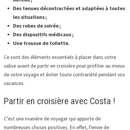
Des tenues décontractées et adaptées à toutes
les situations ;
Des robes de soirée ;
Des dispositifs médicaux ;
Une trousse de toilette.
Ce sont des éléments essentiels à placer dans votre
valise avant de partir en croisière pour profiter au mieux
de votre voyage et éviter toute contrariété pendant vos
vacances.
Partir en croisière avec Costa !
C’est une manière de voyager qui apporte de
nombreuses choses positives. En effet, l’envie de