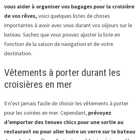
vous aider à organiser vos bagages pour la croisière
de vos rêves,
voici quelques listes de choses
importantes à avoir avec vous durant vos séjours sur le
bateau. Sachez que vous pouvez ajuster la liste en
fonction de la saison de navigation et de votre
destination.
Vêtements à porter durant les
croisières en mer
Il n’est jamais facile de choisir les vêtements à porter
pour les soirées en mer. Cependant,
prévoyez
d’emporter des tenues chics pour une sortie au
restaurant ou pour aller boire un verre sur le bateau