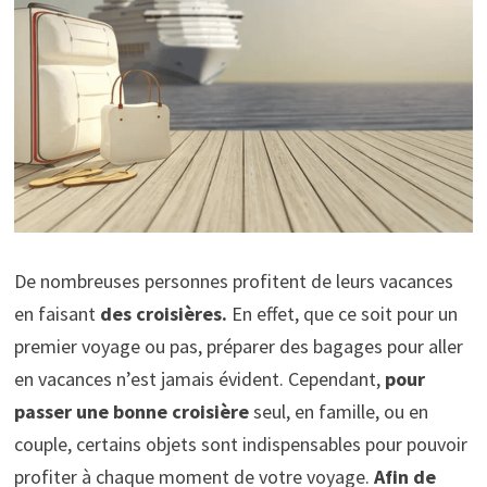
De nombreuses personnes profitent de leurs vacances
en faisant
des croisières.
En effet, que ce soit pour un
premier voyage ou pas, préparer des bagages pour aller
en vacances n’est jamais évident. Cependant,
pour
passer une bonne croisière
seul, en famille, ou en
couple, certains objets sont indispensables pour pouvoir
profiter à chaque moment de votre voyage.
Afin de