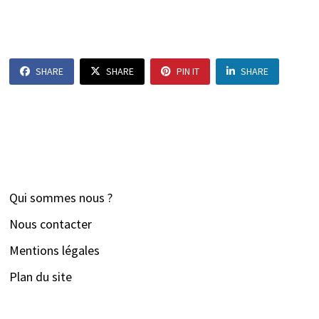
SHARE
SHARE
PIN IT
SHARE
Qui sommes nous ?
Nous contacter
Mentions légales
Plan du site