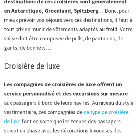
destinations de ces croisières sont généralement
en Antarctique, Groenland, Spitzberg…
Donc
, pour
mieux prévoir vos séjours vers ces destinations, il faut à
tout prix se munir de vêtements adaptés au froid. Votre
valise doit être composée de pulls, de pantalons, de
gants, de bonnets…
Croisière de luxe
Les compagnies de croisières de luxe offrent un
service personnalisé et des excursions sur mesure
aux passagers à bord de leurs navires. Au niveau du style
vestimentaire, ces compagnies de
ce type de croisière
de luxe
font en sorte que les tenues des passagers
soient en phase avec les décorations luxueuses des