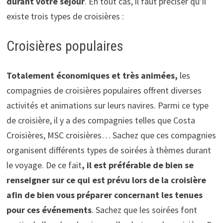
durant votre séjour
. En tout cas, il faut préciser qu’il
existe trois types de croisières :
Croisières populaires
Totalement économiques et très animées,
les
compagnies de croisières populaires offrent diverses
activités et animations sur leurs navires.
Parmi ce type
de croisière, il y a des compagnies telles que Costa
Croisières, MSC croisières… Sachez que ces compagnies
organisent différents types de soirées à thèmes durant
le voyage. De ce fait
, il est préférable de bien se
renseigner sur ce qui est prévu lors de la croisière
afin de bien vous préparer concernant les tenues
pour ces
événements
. Sachez que les soirées font