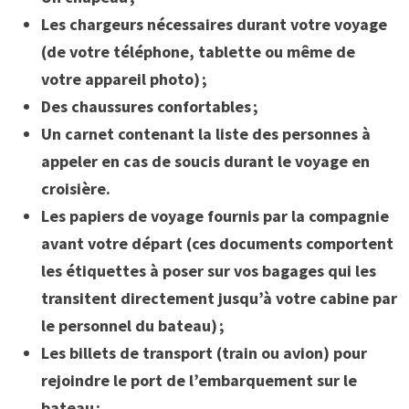
Les chargeurs nécessaires durant votre voyage
(de votre téléphone, tablette ou même de
votre appareil photo) ;
Des chaussures confortables ;
Un carnet contenant la liste des personnes à
appeler en cas de soucis durant le voyage en
croisière.
Les papiers de voyage fournis par la compagnie
avant votre départ (ces documents comportent
les étiquettes à poser sur vos bagages qui les
transitent directement jusqu’à votre cabine par
le personnel du bateau) ;
Les billets de transport (train ou avion) pour
rejoindre le port de l’embarquement sur le
bateau ;