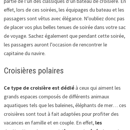
partie de l’un des classiques d’un bateau de croisière. En
effet, lors de ces soirées, les équipages du bateau et les
passagers sont vêtus avec élégance. N’oubliez donc pas
de placer vos plus belles tenues de soirée dans votre sac
de voyage. Sachez également que pendant cette soirée,
les passagers auront l’occasion de rencontrer le
capitaine du navire.
Croisières polaires
Ce type de croisière est dédié
à ceux qui aiment les
grands espaces composés de différents animaux
aquatiques tels que les baleines, éléphants de mer… ces
croisières sont tout à fait adaptées pour profiter des
vacances en famille et en couple. En effet,
les