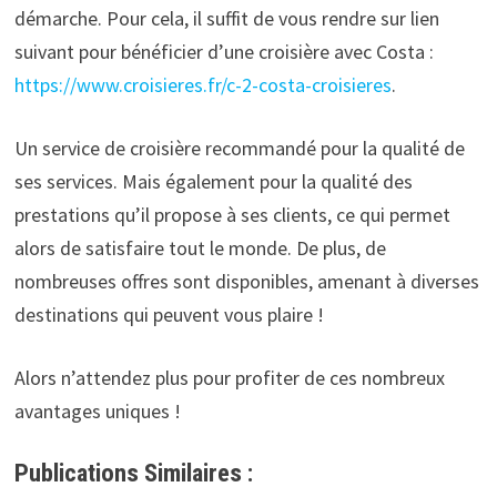
démarche. Pour cela, il suffit de vous rendre sur lien
suivant pour bénéficier d’une croisière avec Costa :
https://www.croisieres.fr/c-2-costa-croisieres
.
Un service de croisière recommandé pour la qualité de
ses services. Mais également pour la qualité des
prestations qu’il propose à ses clients, ce qui permet
alors de satisfaire tout le monde. De plus, de
nombreuses offres sont disponibles, amenant à diverses
destinations qui peuvent vous plaire !
Alors n’attendez plus pour profiter de ces nombreux
avantages uniques !
Publications Similaires :