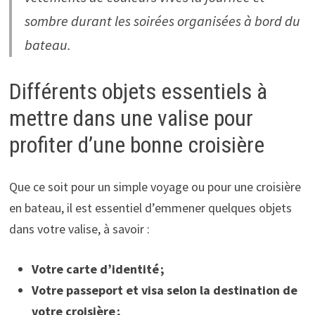
sombre durant les soirées organisées à bord du
bateau.
Différents objets essentiels à
mettre dans une valise pour
profiter d’une bonne croisière
Que ce soit pour un simple voyage ou pour une croisière
en bateau, il est essentiel d’emmener quelques objets
dans votre valise, à savoir :
Votre carte d’identité ;
Votre passeport et visa selon la destination de
votre croisière ;