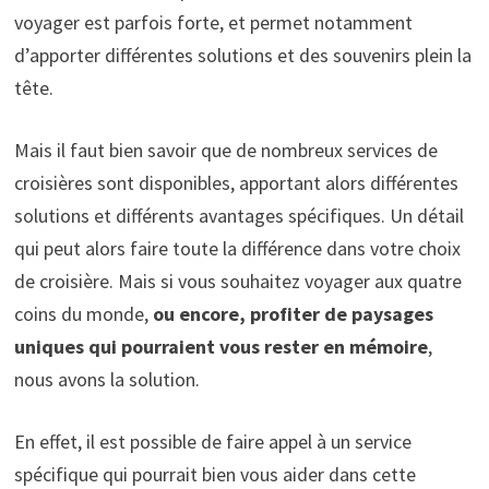
voyager est parfois forte, et permet notamment
d’apporter différentes solutions et des souvenirs plein la
tête.
Mais il faut bien savoir que de nombreux services de
croisières sont disponibles, apportant alors différentes
solutions et différents avantages spécifiques. Un détail
qui peut alors faire toute la différence dans votre choix
de croisière. Mais si vous souhaitez voyager aux quatre
coins du monde,
ou encore, profiter de paysages
uniques qui pourraient vous rester en mémoire
,
nous avons la solution.
En effet, il est possible de faire appel à un service
spécifique qui pourrait bien vous aider dans cette