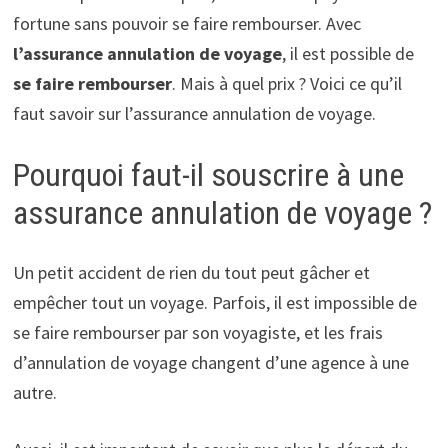
fortune sans pouvoir se faire rembourser. Avec
l’assurance annulation de voyage
, il est possible de
se faire rembourser
. Mais à quel prix ? Voici ce qu’il
faut savoir sur l’assurance annulation de voyage.
Pourquoi faut-il souscrire à une
assurance annulation de voyage ?
Un petit accident de rien du tout peut gâcher et
empêcher tout un voyage. Parfois, il est impossible de
se faire rembourser par son voyagiste, et les frais
d’annulation de voyage changent d’une agence à une
autre.