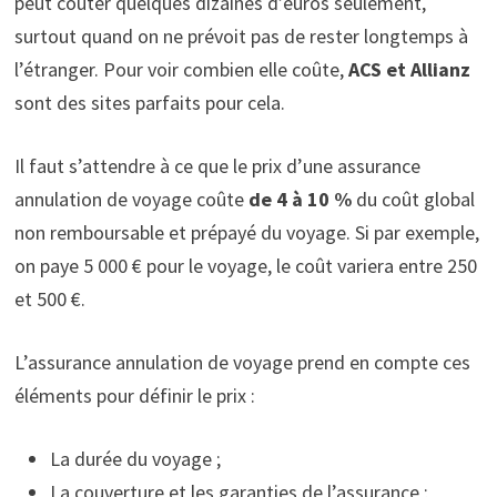
peut coûter quelques dizaines d’euros seulement,
surtout quand on ne prévoit pas de rester longtemps à
l’étranger. Pour voir combien elle coûte,
ACS et Allianz
sont des sites parfaits pour cela.
Il faut s’attendre à ce que le prix d’une assurance
annulation de voyage coûte
de 4 à 10 %
du coût global
non remboursable et prépayé du voyage. Si par exemple,
on paye 5 000 € pour le voyage, le coût variera entre 250
et 500 €.
L’assurance annulation de voyage prend en compte ces
éléments pour définir le prix :
La durée du voyage ;
La couverture et les garanties de l’assurance ;