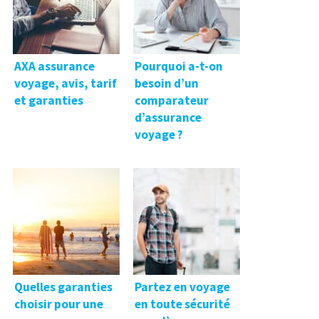
AXA assurance
Pourquoi a-t-on
voyage, avis, tarif
besoin d’un
et garanties
comparateur
d’assurance
voyage ?
Quelles garanties
Partez en voyage
choisir pour une
en toute sécurité