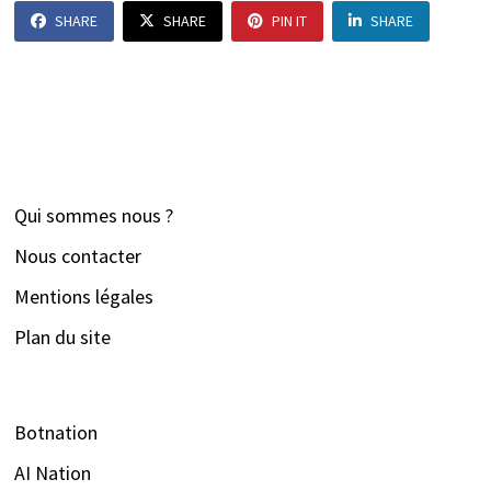
SHARE
SHARE
PIN IT
SHARE
Qui sommes nous ?
Nous contacter
Mentions légales
Plan du site
Botnation
AI Nation