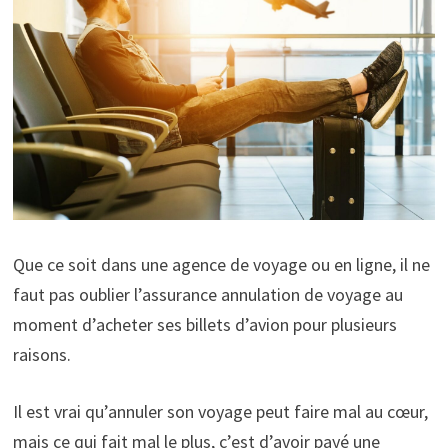
Que ce soit dans une agence de voyage ou en ligne, il ne
faut pas oublier l’assurance annulation de voyage au
moment d’acheter ses billets d’avion pour plusieurs
raisons.
Il est vrai qu’annuler son voyage peut faire mal au cœur,
mais ce qui fait mal le plus, c’est d’avoir payé une