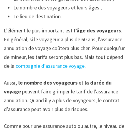
Le nombre des voyageurs et leurs âges ;
Le lieu de destination.
L’élément le plus important est
l’âge des voyageurs
.
En général, si le voyageur a plus de 60 ans, l’assurance
annulation de voyage coûtera plus cher. Pour quelqu’un
de mineur, les tarifs seront plus bas. Mais tout dépend
de la
compagnie d’assurance voyage
.
Aussi
, le nombre des voyageurs
et
la durée du
voyage
peuvent faire grimper le tarif de l’assurance
annulation. Quand il y a plus de voyageurs, le contrat
d’assurance peut avoir plus de risques.
Comme pour une assurance auto ou autre, le niveau de