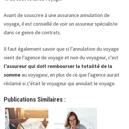
Avant de souscrire à une assurance annulation de
voyage, il est conseillé de voir un assureur spécialiste
dans ce genre de contrats.
Il faut également savoir que si l’annulation du voyage
vient de l’agence de voyage et non du voyageur, c’est
l’assureur qui doit rembourser la totalité de la
somme
au voyageur, en plus de ce que l’agence aurait
réclamé si c’était le voyageur qui annulait le voyage.
Publications Similaires :