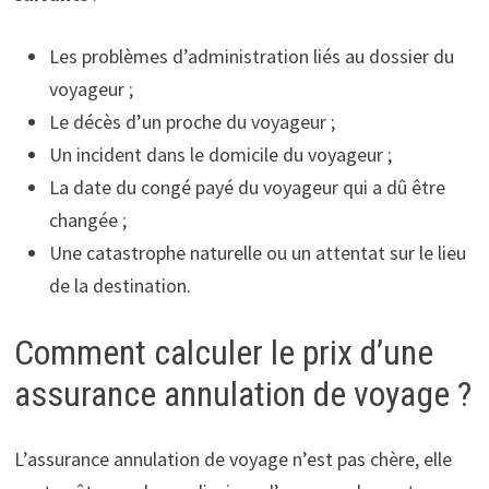
Les problèmes d’administration liés au dossier du
voyageur ;
Le décès d’un proche du voyageur ;
Un incident dans le domicile du voyageur ;
La date du congé payé du voyageur qui a dû être
changée ;
Une catastrophe naturelle ou un attentat sur le lieu
de la destination.
Comment calculer le prix d’une
assurance annulation de voyage ?
L’assurance annulation de voyage n’est pas chère, elle