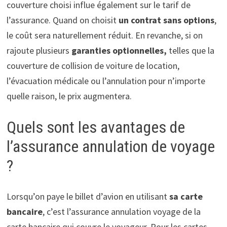
couverture choisi influe également sur le tarif de
l’assurance. Quand on choisit
un contrat sans options
,
le coût sera naturellement réduit. En revanche, si on
rajoute plusieurs
garanties optionnelles,
telles que la
couverture de collision de voiture de location,
l’évacuation médicale ou l’annulation pour n’importe
quelle raison, le prix augmentera.
Quels sont les avantages de
l’assurance annulation de voyage
?
Lorsqu’on paye le billet d’avion en utilisant
sa carte
bancaire
, c’est l’assurance annulation voyage de la
carte bancaire qui couvre le voyageur. Pour les cartes