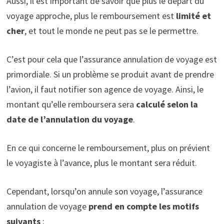
Aussi, il est important de savoir que plus le départ du
voyage approche, plus le remboursement est
limité et
cher
, et tout le monde ne peut pas se le permettre.
C’est pour cela que l’assurance annulation de voyage est
primordiale. Si un problème se produit avant de prendre
l’avion, il faut notifier son agence de voyage. Ainsi, le
montant qu’elle remboursera sera
calculé selon la
date de l’annulation du voyage
.
En ce qui concerne le remboursement, plus on prévient
le voyagiste à l’avance, plus le montant sera réduit.
Cependant, lorsqu’on annule son voyage, l’assurance
annulation de voyage
prend en compte les motifs
suivants
: