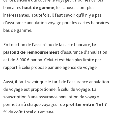
bancaires
haut de gamme
, les clauses sont plus
intéressantes. Toutefois, il faut savoir qu’il n’y a pas
d’assurance annulation voyage pour les cartes bancaires
bas de gamme.
En fonction de l’assuré ou de la carte bancaire,
le
plafond de remboursement
d’assurance d’annulation
est de 5 000 € par an. Celui-ci est bien plus limité par
rapport à celui proposé par une agence de voyage.
Aussi, il faut savoir que le tarif de l’assurance annulation
de voyage est proportionnel à celui du voyage. La
souscription à une assurance annulation de voyage
permettra à chaque voyageur de
profiter entre 4 et 7
%
du coût total du voyage.