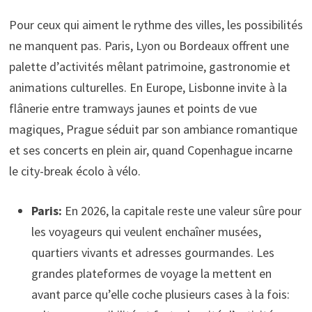
Pour ceux qui aiment le rythme des villes, les possibilités
ne manquent pas. Paris, Lyon ou Bordeaux offrent une
palette d’activités mêlant patrimoine, gastronomie et
animations culturelles. En Europe, Lisbonne invite à la
flânerie entre tramways jaunes et points de vue
magiques, Prague séduit par son ambiance romantique
et ses concerts en plein air, quand Copenhague incarne
le city-break écolo à vélo.
Paris:
En 2026, la capitale reste une valeur sûre pour
les voyageurs qui veulent enchaîner musées,
quartiers vivants et adresses gourmandes. Les
grandes plateformes de voyage la mettent en
avant parce qu’elle coche plusieurs cases à la fois: