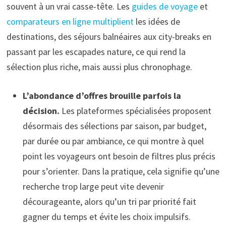
souvent à un vrai casse-tête. Les
guides de voyage
et
comparateurs en ligne multiplient
les idées de
destinations, des séjours balnéaires aux city-breaks en
passant par les escapades nature, ce qui rend la
sélection plus riche, mais aussi plus chronophage.
L’abondance d’offres brouille parfois la
décision.
Les plateformes spécialisées proposent
désormais des sélections par saison, par budget,
par durée ou par ambiance, ce qui montre à quel
point les voyageurs ont besoin de filtres plus précis
pour s’orienter. Dans la pratique, cela signifie qu’une
recherche trop large peut vite devenir
décourageante, alors qu’un tri par priorité fait
gagner du temps et évite les choix impulsifs.