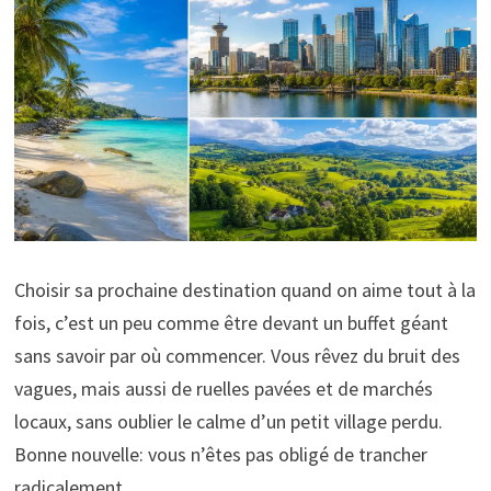
Choisir sa prochaine destination quand on aime tout à la
fois, c’est un peu comme être devant un buffet géant
sans savoir par où commencer. Vous rêvez du bruit des
vagues, mais aussi de ruelles pavées et de marchés
locaux, sans oublier le calme d’un petit village perdu.
Bonne nouvelle: vous n’êtes pas obligé de trancher
radicalement.