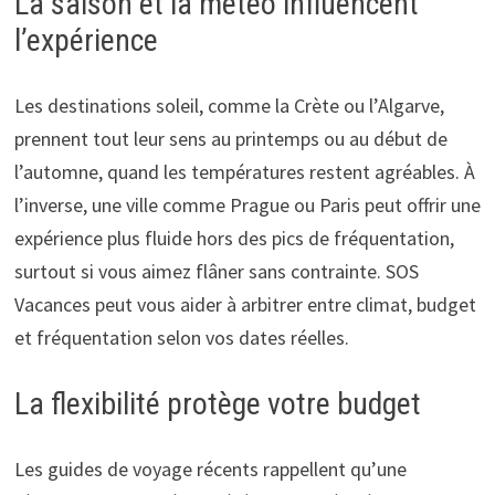
La saison et la météo influencent
l’expérience
Les destinations soleil, comme la Crète ou l’Algarve,
prennent tout leur sens au printemps ou au début de
l’automne, quand les températures restent agréables. À
l’inverse, une ville comme Prague ou Paris peut offrir une
expérience plus fluide hors des pics de fréquentation,
surtout si vous aimez flâner sans contrainte. SOS
Vacances peut vous aider à arbitrer entre climat, budget
et fréquentation selon vos dates réelles.
La flexibilité protège votre budget
Les guides de voyage récents rappellent qu’une