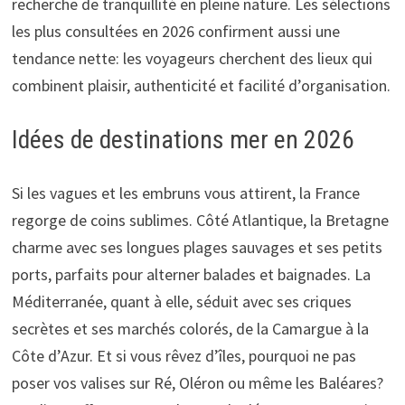
recherche de tranquillité en pleine nature. Les sélections
les plus consultées en 2026 confirment aussi une
tendance nette: les voyageurs cherchent des lieux qui
combinent plaisir, authenticité et facilité d’organisation.
Idées de destinations mer en 2026
Si les vagues et les embruns vous attirent, la France
regorge de coins sublimes. Côté Atlantique, la Bretagne
charme avec ses longues plages sauvages et ses petits
ports, parfaits pour alterner balades et baignades. La
Méditerranée, quant à elle, séduit avec ses criques
secrètes et ses marchés colorés, de la Camargue à la
Côte d’Azur. Et si vous rêvez d’îles, pourquoi ne pas
poser vos valises sur Ré, Oléron ou même les Baléares?