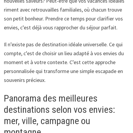
nouvelles saveurs? Peut-être que vos vacances idéales
riment avec retrouvailles familiales, où chacun trouve
son petit bonheur. Prendre ce temps pour clarifier vos
envies, c’est déjà vous rapprocher du séjour parfait.
Il n’existe pas de destination idéale universelle. Ce qui
compte, c’est de choisir un lieu adapté à vos envies du
moment et à votre contexte. C’est cette approche
personnalisée qui transforme une simple escapade en
souvenirs précieux.
Panorama des meilleures
destinations selon vos envies:
mer, ville, campagne ou
montagne