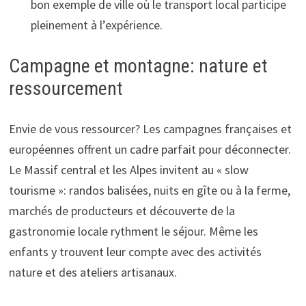
bon exemple de ville où le transport local participe
pleinement à l’expérience.
Campagne et montagne: nature et
ressourcement
Envie de vous ressourcer? Les campagnes françaises et
européennes offrent un cadre parfait pour déconnecter.
Le Massif central et les Alpes invitent au « slow
tourisme »: randos balisées, nuits en gîte ou à la ferme,
marchés de producteurs et découverte de la
gastronomie locale rythment le séjour. Même les
enfants y trouvent leur compte avec des activités
nature et des ateliers artisanaux.