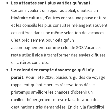
Les attentes sont plus variées qu’avant.
Certains veulent un séjour au soleil, d’autres un
itinéraire culturel, d’autres encore une pause nature,
et les conseils les plus consultés mélangent souvent
ces critères dans une même sélection de vacances.
C’est précisément pour cela qu’un
accompagnement comme celui de SOS Vacances
reste utile: il aide à transformer des envies diffuses
en critères concrets.
Le calendrier compte davantage qu’il n’y
paraît.
Pour l’été 2026, plusieurs guides de voyage
rappellent qu’anticiper les réservations dès le
printemps améliore les chances d’obtenir un
meilleur hébergement et évite la saturation des
destinations très demandées. En clair, la flexibilité