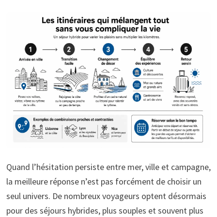
Quand l’hésitation persiste entre mer, ville et campagne,
la meilleure réponse n’est pas forcément de choisir un
seul univers. De nombreux voyageurs optent désormais
pour des séjours hybrides, plus souples et souvent plus