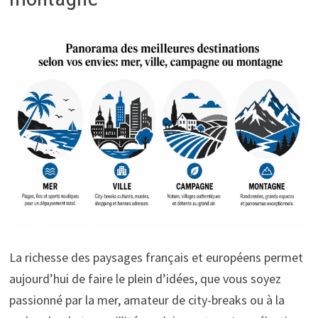
La richesse des paysages français et européens permet
aujourd’hui de faire le plein d’idées, que vous soyez
passionné par la mer, amateur de city-breaks ou à la