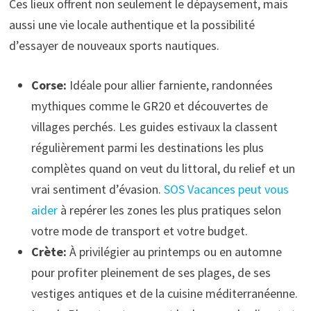
Ces lieux offrent non seulement le dépaysement, mais
aussi une vie locale authentique et la possibilité
d’essayer de nouveaux sports nautiques.
Corse:
Idéale pour allier farniente, randonnées
mythiques comme le GR20 et découvertes de
villages perchés. Les guides estivaux la classent
régulièrement parmi les destinations les plus
complètes quand on veut du littoral, du relief et un
vrai sentiment d’évasion.
SOS Vacances peut vous
aider
à repérer les zones les plus pratiques selon
votre mode de transport et votre budget.
Crète:
À privilégier au printemps ou en automne
pour profiter pleinement de ses plages, de ses
vestiges antiques et de la cuisine méditerranéenne.