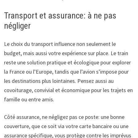
Transport et assurance: à ne pas
négliger
Le choix du transport influence non seulement le
budget, mais aussi votre expérience sur place. Le train
reste une solution pratique et écologique pour explorer
la France ou l’Europe, tandis que l’avion s’impose pour
les destinations plus lointaines. Pensez aussi au
covoiturage, convivial et économique pour les trajets en
famille ou entre amis.
Côté assurance, ne négligez pas ce poste: une bonne
couverture, que ce soit via votre carte bancaire ou une
assurance spécifique, vous protège contre les imprévus