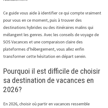
Ce guide vous aide à identifier ce qui compte vraiment
pour vous en ce moment, puis à trouver des
destinations hybrides ou des itinéraires malins qui
mélangent les genres. Avec les conseils de voyage de
SOS Vacances et une comparaison claire des
plateformes d’hébergement, vous allez enfin
transformer cette hésitation en départ serein.
Pourquoi il est difficile de choisir
sa destination de vacances en
2026?
En 2026, choisir où partir en vacances ressemble