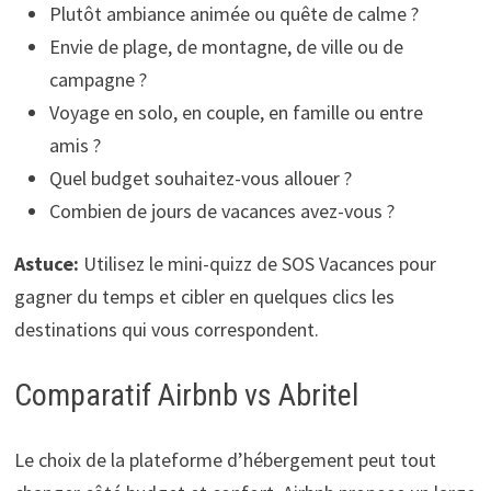
Plutôt ambiance animée ou quête de calme ?
Envie de plage, de montagne, de ville ou de
campagne ?
Voyage en solo, en couple, en famille ou entre
amis ?
Quel budget souhaitez-vous allouer ?
Combien de jours de vacances avez-vous ?
Astuce:
Utilisez le mini-quizz de SOS Vacances pour
gagner du temps et cibler en quelques clics les
destinations qui vous correspondent.
Comparatif Airbnb vs Abritel
Le choix de la plateforme d’hébergement peut tout