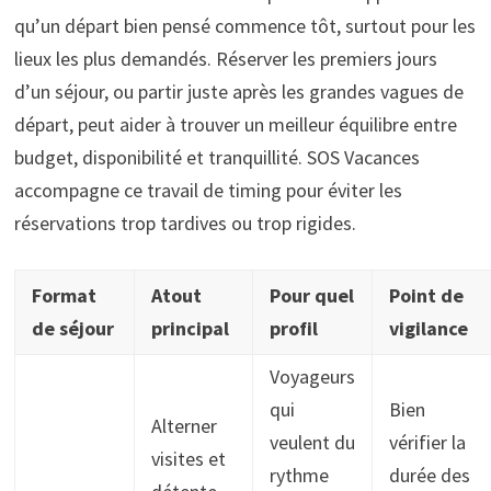
qu’un départ bien pensé commence tôt, surtout pour les
lieux les plus demandés. Réserver les premiers jours
d’un séjour, ou partir juste après les grandes vagues de
départ, peut aider à trouver un meilleur équilibre entre
budget, disponibilité et tranquillité. SOS Vacances
accompagne ce travail de timing pour éviter les
réservations trop tardives ou trop rigides.
Format
Atout
Pour quel
Point de
de séjour
principal
profil
vigilance
Voyageurs
qui
Bien
Alterner
veulent du
vérifier la
visites et
rythme
durée des