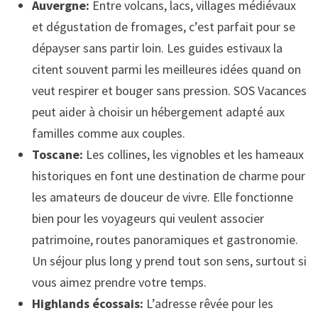
Auvergne:
Entre volcans, lacs, villages médiévaux
et dégustation de fromages, c’est parfait pour se
dépayser sans partir loin. Les guides estivaux la
citent souvent parmi les meilleures idées quand on
veut respirer et bouger sans pression. SOS Vacances
peut aider à choisir un hébergement adapté aux
familles comme aux couples.
Toscane:
Les collines, les vignobles et les hameaux
historiques en font une destination de charme pour
les amateurs de douceur de vivre. Elle fonctionne
bien pour les voyageurs qui veulent associer
patrimoine, routes panoramiques et gastronomie.
Un séjour plus long y prend tout son sens, surtout si
vous aimez prendre votre temps.
Highlands écossais:
L’adresse rêvée pour les