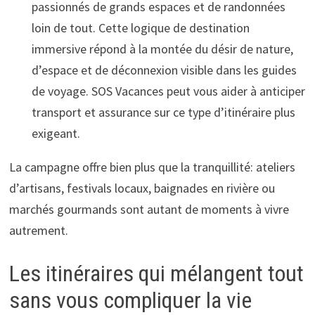
passionnés de grands espaces et de randonnées
loin de tout. Cette logique de destination
immersive répond à la montée du désir de nature,
d’espace et de déconnexion visible dans les guides
de voyage. SOS Vacances peut vous aider à anticiper
transport et assurance sur ce type d’itinéraire plus
exigeant.
La campagne offre bien plus que la tranquillité: ateliers
d’artisans, festivals locaux, baignades en rivière ou
marchés gourmands sont autant de moments à vivre
autrement.
Les itinéraires qui mélangent tout
sans vous compliquer la vie