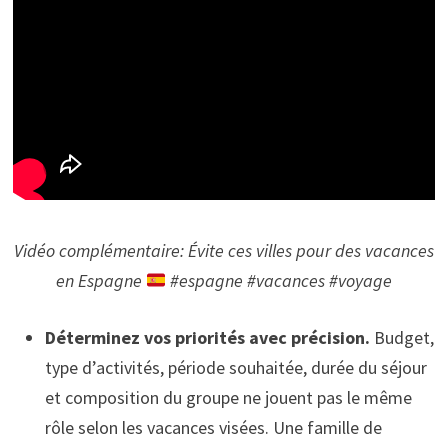
Vidéo complémentaire: Évite ces villes pour des vacances
en Espagne
#espagne #vacances #voyage
Déterminez vos priorités avec précision.
Budget,
type d’activités, période souhaitée, durée du séjour
et composition du groupe ne jouent pas le même
rôle selon les vacances visées. Une famille de