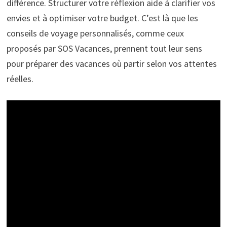
différence. Structurer votre réflexion aide à clarifier vos
envies et à optimiser votre budget. C’est là que les
conseils de voyage personnalisés, comme ceux
proposés par SOS Vacances, prennent tout leur sens
pour préparer des vacances où partir selon vos attentes
réelles.