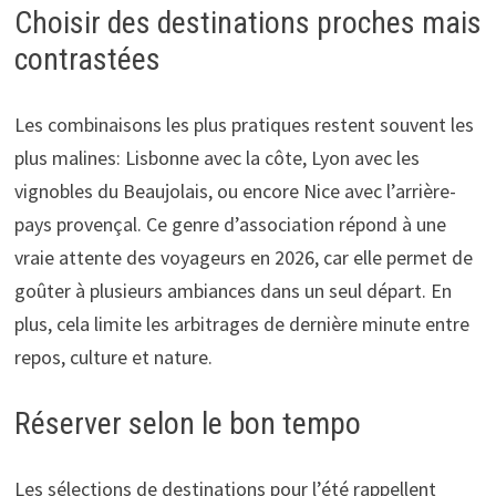
Choisir des destinations proches mais
contrastées
Les combinaisons les plus pratiques restent souvent les
plus malines: Lisbonne avec la côte, Lyon avec les
vignobles du Beaujolais, ou encore Nice avec l’arrière-
pays provençal. Ce genre d’association répond à une
vraie attente des voyageurs en 2026, car elle permet de
goûter à plusieurs ambiances dans un seul départ. En
plus, cela limite les arbitrages de dernière minute entre
repos, culture et nature.
Réserver selon le bon tempo
Les sélections de destinations pour l’été rappellent