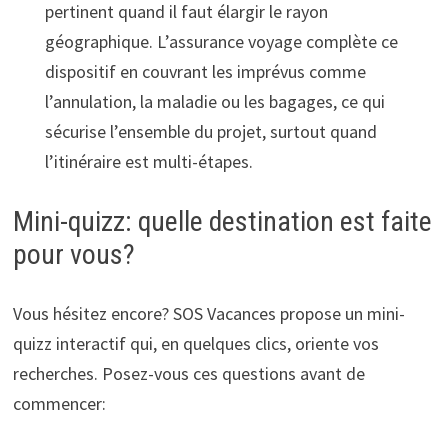
pertinent quand il faut élargir le rayon
géographique. L’assurance voyage complète ce
dispositif en couvrant les imprévus comme
l’annulation, la maladie ou les bagages, ce qui
sécurise l’ensemble du projet, surtout quand
l’itinéraire est multi-étapes.
Mini-quizz: quelle destination est faite
pour vous?
Vous hésitez encore? SOS Vacances propose un mini-
quizz interactif qui, en quelques clics, oriente vos
recherches. Posez-vous ces questions avant de
commencer: