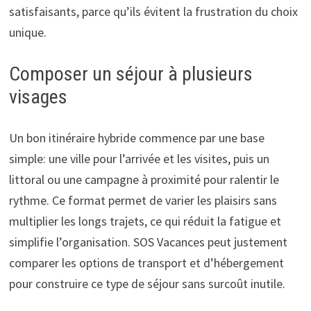
satisfaisants, parce qu’ils évitent la frustration du choix
unique.
Composer un séjour à plusieurs
visages
Un bon itinéraire hybride commence par une base
simple: une ville pour l’arrivée et les visites, puis un
littoral ou une campagne à proximité pour ralentir le
rythme. Ce format permet de varier les plaisirs sans
multiplier les longs trajets, ce qui réduit la fatigue et
simplifie l’organisation. SOS Vacances peut justement
comparer les options de transport et d’hébergement
pour construire ce type de séjour sans surcoût inutile.