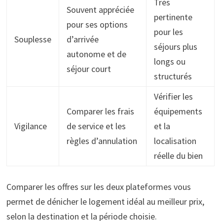
Très
Souvent appréciée
pertinente
pour ses options
pour les
Souplesse
d’arrivée
séjours plus
autonome et de
longs ou
séjour court
structurés
Vérifier les
Comparer les frais
équipements
Vigilance
de service et les
et la
règles d’annulation
localisation
réelle du bien
Comparer les offres sur les deux plateformes vous
permet de dénicher le logement idéal au meilleur prix,
selon la destination et la période choisie.