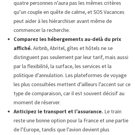
quatre personnes n’aura pas les mêmes critères
qu’un couple en quête de calme, et SOS Vacances
peut aider à les hiérarchiser avant même de
commencer la recherche.
Comparez les hébergements au-delà du prix
affiché.
Airbnb, Abritel, gîtes et hôtels ne se
distinguent pas seulement par leur tarif, mais aussi
par la flexibilité, la surface, les services et la
politique d’annulation. Les plateformes de voyage
les plus consultées mettent d’ailleurs l’accent sur ce
type de comparaison, car il est souvent décisif au
moment de réserver.
Anticipez le transport et l’assurance.
Le train
reste une bonne option pour la France et une partie
de l’Europe, tandis que l’avion devient plus