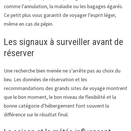
comme l’annulation, la maladie ou les bagages égarés.
Ce petit plus vous garantit de voyager l’esprit léger,
même en cas de pépin.
Les signaux à surveiller avant de
réserver
Une recherche bien menée ne s’arrête pas au choix du
lieu. Les données de réservation et les
recommandations des grands sites de voyage montrent
que le bon moment, le bon niveau de flexibilité et la
bonne catégorie d’hébergement font souvent la
différence sur le résultat final.