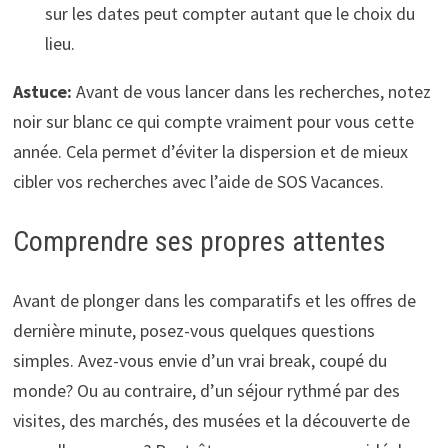
sur les dates peut compter autant que le choix du
lieu.
Astuce:
Avant de vous lancer dans les recherches, notez
noir sur blanc ce qui compte vraiment pour vous cette
année. Cela permet d’éviter la dispersion et de mieux
cibler vos recherches avec l’aide de SOS Vacances.
Comprendre ses propres attentes
Avant de plonger dans les comparatifs et les offres de
dernière minute, posez-vous quelques questions
simples. Avez-vous envie d’un vrai break, coupé du
monde? Ou au contraire, d’un séjour rythmé par des
visites, des marchés, des musées et la découverte de