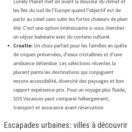
Lonely Planet met en avant la douceur du climat et
les îles du sud de l’Europe quand l’objectif est de
partir au soleil sans subir les fortes chaleurs de plein
été. C’est une option intéressante si vous cherchez
un séjour balnéaire avec du contenu culturel.
Croatie:
Un choix parfait pour les familles en quête
de criques préservées, d’eaux cristallines et d’une
ambiance détendue. Les sélections récentes la
placent parmi les destinations qui conjuguent
encore accessibilité, diversité des paysages et bon
rapport expérience-prix. Pour un voyage plus fluide,
SOS Vacances peut comparer hébergement,
transport et assurance avant réservation.
Escapades urbaines: villes à découvrir