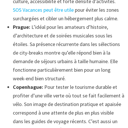
culture, accessibilité et forte densité d’activités.
SOS Vacances peut être utile
pour éviter les zones
surchargées et cibler un hébergement plus calme.
Prague:
L’idéal pour les amateurs d’histoire,
d’architecture et de soirées musicales sous les
étoiles. Sa présence récurrente dans les sélections
de city-breaks montre qu’elle répond bien à la
demande de séjours urbains à taille humaine. Elle
fonctionne particulièrement bien pour un long
week-end bien structuré.
Copenhague:
Pour tester le tourisme durable et
profiter d’une ville verte où tout se fait facilement à
vélo. Son image de destination pratique et apaisée
correspond à une attente de plus en plus visible
dans les guides de voyage récents. C’est aussi un