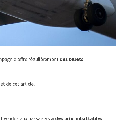
compagnie offre régulièrement
des billets
et de cet article.
sont vendus aux passagers
à des prix imbattables.