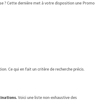
cise ? Cette dernière met à votre disposition une Promo
ion. Ce qui en fait un critère de recherche précis.
inations.
Voici une liste non-exhaustive des