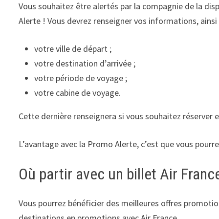
Vous souhaitez être alertés par la compagnie de la dis
Alerte ! Vous devrez renseigner vos informations, ainsi 
votre ville de départ ;
votre destination d’arrivée ;
votre période de voyage ;
votre cabine de voyage.
Cette dernière renseignera si vous souhaitez réserve
L’avantage avec la Promo Alerte, c’est que vous pourrez 
Où partir avec un billet Air Fran
Vous pourrez bénéficier des meilleures offres promotionn
destinations en promotions avec Air France.