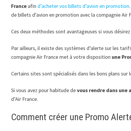
France
afin
d’acheter vos billets d’avion en promotion
de billets d’avion en promotion avec la compagnie Air 
Ces deux méthodes sont avantageuses si vous désirez n
Par ailleurs, il existe des systèmes d’alerte sur les tar
compagnie Air France met à votre disposition
une Pro
Certains sites sont spécialisés dans les bons plans sur 
Si vous avez pour habitude de
v
ous rendre dans une 
d’Air France.
Comment créer une Promo Alerte b